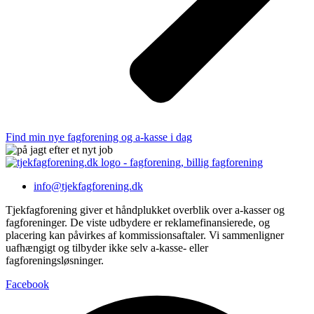
Find min nye fagforening og a-kasse i dag
info@tjekfagforening.dk
Tjekfagforening giver et håndplukket overblik over a-kasser og
fagforeninger. De viste udbydere er reklamefinansierede, og
placering kan påvirkes af kommissionsaftaler. Vi sammenligner
uafhængigt og tilbyder ikke selv a-kasse- eller
fagforeningsløsninger.
Facebook