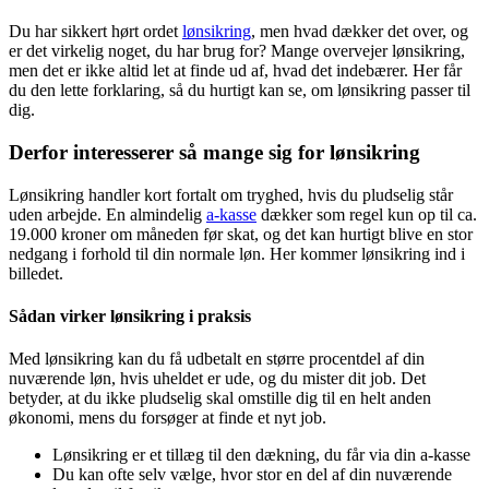
Du har sikkert hørt ordet
lønsikring
, men hvad dækker det over, og
er det virkelig noget, du har brug for? Mange overvejer lønsikring,
men det er ikke altid let at finde ud af, hvad det indebærer. Her får
du den lette forklaring, så du hurtigt kan se, om lønsikring passer til
dig.
Derfor interesserer så mange sig for lønsikring
Lønsikring handler kort fortalt om tryghed, hvis du pludselig står
uden arbejde. En almindelig
a-kasse
dækker som regel kun op til ca.
19.000 kroner om måneden før skat, og det kan hurtigt blive en stor
nedgang i forhold til din normale løn. Her kommer lønsikring ind i
billedet.
Sådan virker lønsikring i praksis
Med lønsikring kan du få udbetalt en større procentdel af din
nuværende løn, hvis uheldet er ude, og du mister dit job. Det
betyder, at du ikke pludselig skal omstille dig til en helt anden
økonomi, mens du forsøger at finde et nyt job.
Lønsikring er et tillæg til den dækning, du får via din a-kasse
Du kan ofte selv vælge, hvor stor en del af din nuværende