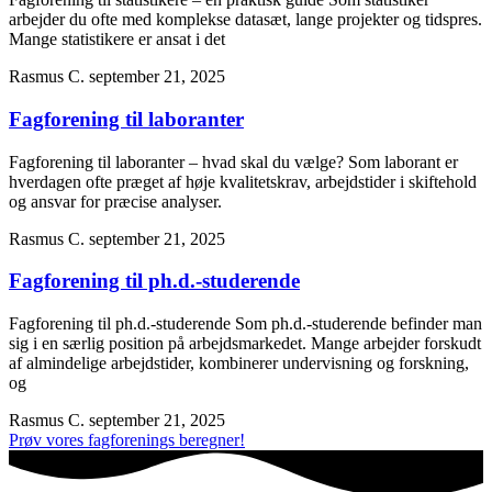
arbejder du ofte med komplekse datasæt, lange projekter og tidspres.
Mange statistikere er ansat i det
Rasmus C.
september 21, 2025
Fagforening til laboranter
Fagforening til laboranter – hvad skal du vælge? Som laborant er
hverdagen ofte præget af høje kvalitetskrav, arbejdstider i skiftehold
og ansvar for præcise analyser.
Rasmus C.
september 21, 2025
Fagforening til ph.d.-studerende
Fagforening til ph.d.-studerende Som ph.d.-studerende befinder man
sig i en særlig position på arbejdsmarkedet. Mange arbejder forskudt
af almindelige arbejdstider, kombinerer undervisning og forskning,
og
Rasmus C.
september 21, 2025
Prøv vores fagforenings beregner!