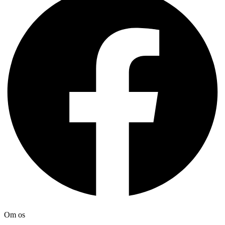
Om os