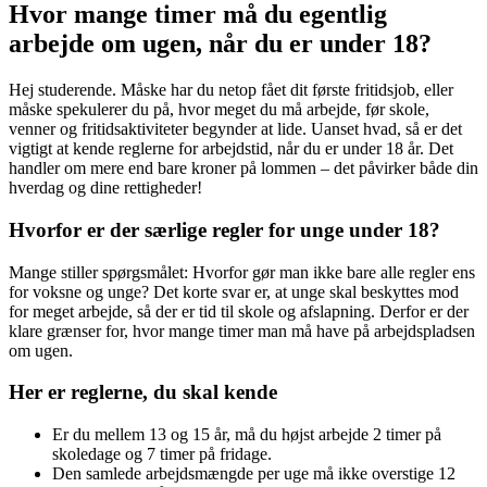
Hvor mange timer må du egentlig
arbejde om ugen, når du er under 18?
Hej studerende. Måske har du netop fået dit første fritidsjob, eller
måske spekulerer du på, hvor meget du må arbejde, før skole,
venner og fritidsaktiviteter begynder at lide. Uanset hvad, så er det
vigtigt at kende reglerne for arbejdstid, når du er under 18 år. Det
handler om mere end bare kroner på lommen – det påvirker både din
hverdag og dine rettigheder!
Hvorfor er der særlige regler for unge under 18?
Mange stiller spørgsmålet: Hvorfor gør man ikke bare alle regler ens
for voksne og unge? Det korte svar er, at unge skal beskyttes mod
for meget arbejde, så der er tid til skole og afslapning. Derfor er der
klare grænser for, hvor mange timer man må have på arbejdspladsen
om ugen.
Her er reglerne, du skal kende
Er du mellem 13 og 15 år, må du højst arbejde 2 timer på
skoledage og 7 timer på fridage.
Den samlede arbejdsmængde per uge må ikke overstige 12