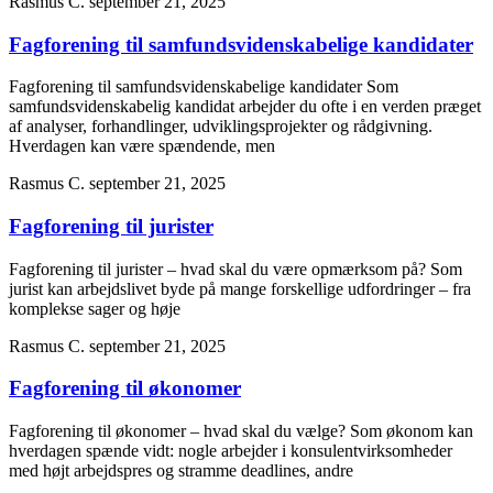
Rasmus C.
september 21, 2025
Fagforening til samfundsvidenskabelige kandidater
Fagforening til samfundsvidenskabelige kandidater Som
samfundsvidenskabelig kandidat arbejder du ofte i en verden præget
af analyser, forhandlinger, udviklingsprojekter og rådgivning.
Hverdagen kan være spændende, men
Rasmus C.
september 21, 2025
Fagforening til jurister
Fagforening til jurister – hvad skal du være opmærksom på? Som
jurist kan arbejdslivet byde på mange forskellige udfordringer – fra
komplekse sager og høje
Rasmus C.
september 21, 2025
Fagforening til økonomer
Fagforening til økonomer – hvad skal du vælge? Som økonom kan
hverdagen spænde vidt: nogle arbejder i konsulentvirksomheder
med højt arbejdspres og stramme deadlines, andre