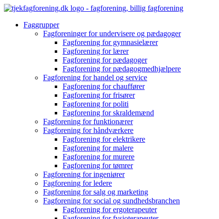
Videre
til
Faggrupper
indhold
Fagforeninger for undervisere og pædagoger
Fagforening for gymnasielærer
Fagforening for lærer
Fagforening for pædagoger
Fagforening for pædagogmedhjælpere
Fagforening for handel og service
Fagforening for chauffører
Fagforening for frisører
Fagforening for politi
Fagforening for skraldemænd
Fagforening for funktionærer
Fagforening for håndværkere
Fagforening for elektrikere
Fagforening for malere
Fagforening for murere
Fagforening for tømrer
Fagforening for ingeniører
Fagforening for ledere
Fagforening for salg og marketing
Fagforening for social og sundhedsbranchen
Fagforening for ergoterapeuter
Fagforening for fysioterapeuter