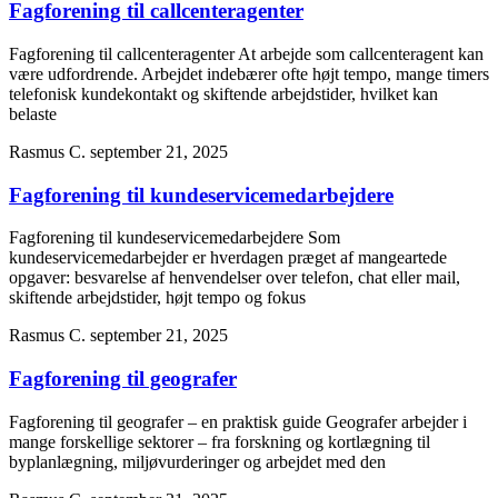
Fagforening til callcenteragenter
Fagforening til callcenteragenter At arbejde som callcenteragent kan
være udfordrende. Arbejdet indebærer ofte højt tempo, mange timers
telefonisk kundekontakt og skiftende arbejdstider, hvilket kan
belaste
Rasmus C.
september 21, 2025
Fagforening til kundeservicemedarbejdere
Fagforening til kundeservicemedarbejdere Som
kundeservicemedarbejder er hverdagen præget af mangeartede
opgaver: besvarelse af henvendelser over telefon, chat eller mail,
skiftende arbejdstider, højt tempo og fokus
Rasmus C.
september 21, 2025
Fagforening til geografer
Fagforening til geografer – en praktisk guide Geografer arbejder i
mange forskellige sektorer – fra forskning og kortlægning til
byplanlægning, miljøvurderinger og arbejdet med den