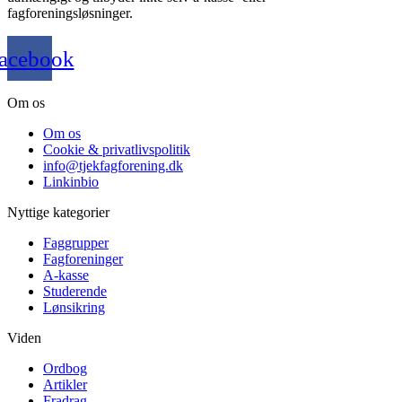
fagforeningsløsninger.
acebook
Om os
Om os
Cookie & privatlivspolitik
info@tjekfagforening.dk
Linkinbio
Nyttige kategorier
Faggrupper
Fagforeninger
A-kasse
Studerende
Lønsikring
Viden
Ordbog
Artikler
Fradrag