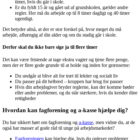
timer, hvis du går i skole.
Er du fyldt 15 år og gået ud af grundskolen, gælder andre
regler. Her må du arbejde op til 8 timer dagligt og 40 timer
ugentligt.
Det betyder altså, at der er stor forskel på, hvor meget du må
arbejde, afhængig af din alder og om du stadig går i skole.
Derfor skal du ikke bare sige ja til flere timer
Det kan være fristende at tage ekstra vagter og tjene flere penge,
men der er flere gode grunde til at holde sig inden for grænserne:
Du undgår at blive alt for træt til lektier og socialt liv
Du passer på dit helbred – kroppen har brug for pauser
Hvis din arbejdsgiver bryder reglerne, kan der komme bøder
eller andre problemer, og du står stærkere, hvis du kender dine
rettigheder
Hvordan kan fagforening og a-kasse hjælpe dig?
Du har sikkert hørt om fagforening og
a-kasse
, men vidste du, at de
også har masser af gode råd til unge på arbejdsmarkedet?
Fagforeningen
kan hjælpe dig, hvis du oplever problemer