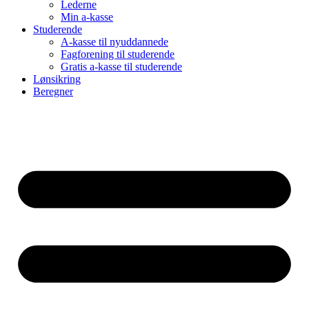
Lederne
Min a-kasse
Studerende
A-kasse til nyuddannede
Fagforening til studerende
Gratis a-kasse til studerende
Lønsikring
Beregner