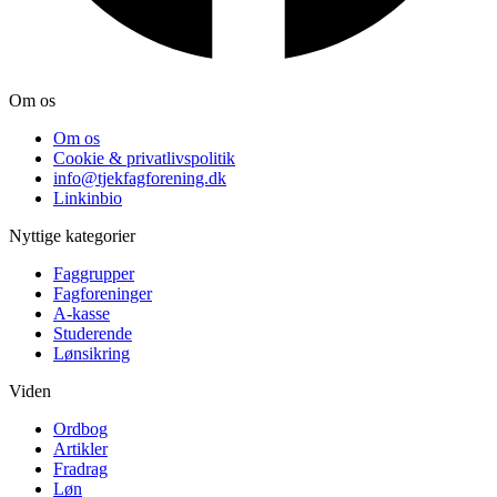
Om os
Om os
Cookie & privatlivspolitik
info@tjekfagforening.dk
Linkinbio
Nyttige kategorier
Faggrupper
Fagforeninger
A-kasse
Studerende
Lønsikring
Viden
Ordbog
Artikler
Fradrag
Løn