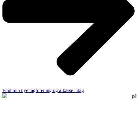
Find min nye fagforening og a-kasse i dag