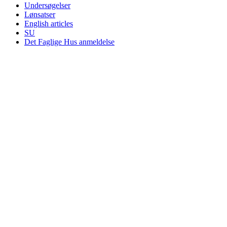
Undersøgelser
Lønsatser
English articles
SU
Det Faglige Hus anmeldelse
© Tjekfagforening.dk