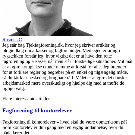
Rasmus C.
Jeg står bag Tjekfagforening.dk, hvor jeg skriver artikler og
blogindlæg om a-kasser og fagforeninger. Med egen erfaring i
rygsækken forstår jeg, hvor vigtigt det er at have den rette
fagforening og a-kasse, når man står i forskellige situationer. Mit mål
er at gøre komplekse emner nemme at forstå for alle. Jeg brænder
for at forklare regler og begreber på en enkel og tilgængelig måde,
så du får klar besked og brugbare råd. Målet er at gøre det danske
arbejdsmarked mere overskueligt og hjælpe dig med at træffe de
rigtige valg.
Flere interessante artikler
Fagforening til kontorelever
Fagforening til kontorelever – hvad skal du være opmærksom på?
Som kontorelev er du i gang med en vigtig uddannelse, hvor du
både lærer det