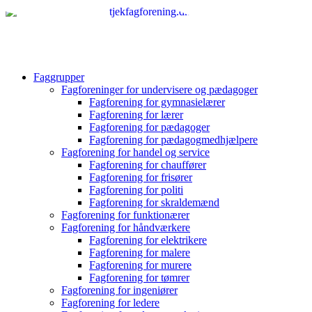
Videre
til
indhold
Faggrupper
Fagforeninger for undervisere og pædagoger
Fagforening for gymnasielærer
Fagforening for lærer
Fagforening for pædagoger
Fagforening for pædagogmedhjælpere
Fagforening for handel og service
Fagforening for chauffører
Fagforening for frisører
Fagforening for politi
Fagforening for skraldemænd
Fagforening for funktionærer
Fagforening for håndværkere
Fagforening for elektrikere
Fagforening for malere
Fagforening for murere
Fagforening for tømrer
Fagforening for ingeniører
Fagforening for ledere