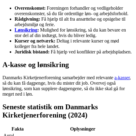
Overenskomst:
Foreningen forhandler og vedligeholder
overenskomster, så du får ordentlige løn- og arbejdsforhold.
Rådgivning:
Få hjælp til alt fra ansættelse og opsigelse til
arbejdsmiljø og ferie.
Lønsikring
:
Mulighed for lønsikring, så du kan bevare en
stor del af din indtægt, hvis du bliver ledig.
Kurser og netværk:
Deltag i relevante kurser og mød
kolleger fra hele landet.
Juridisk bistand:
Få hjælp ved konflikter på arbejdspladsen.
A-kasse og lønsikring
Danmarks Kirketjenerforening samarbejder med relevante
a-kasser
,
så du kan få dagpenge, hvis du mister dit job. Overvej også
lønsikring, som kan supplere dagpengene, så du ikke skal gå for
meget ned i løn.
Seneste statistik om Danmarks
Kirketjenerforening (2024)
Fakta
Oplysninger
Antal