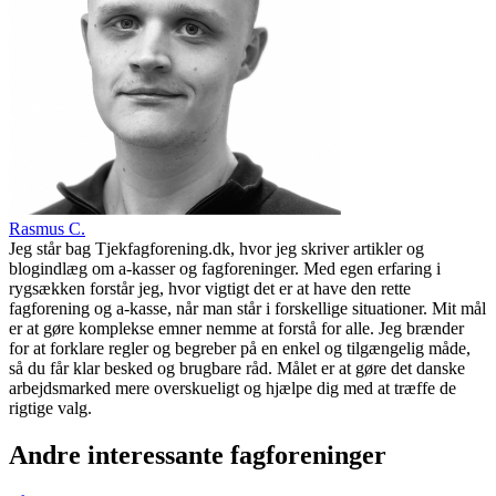
Rasmus C.
Jeg står bag Tjekfagforening.dk, hvor jeg skriver artikler og
blogindlæg om a-kasser og fagforeninger. Med egen erfaring i
rygsækken forstår jeg, hvor vigtigt det er at have den rette
fagforening og a-kasse, når man står i forskellige situationer. Mit mål
er at gøre komplekse emner nemme at forstå for alle. Jeg brænder
for at forklare regler og begreber på en enkel og tilgængelig måde,
så du får klar besked og brugbare råd. Målet er at gøre det danske
arbejdsmarked mere overskueligt og hjælpe dig med at træffe de
rigtige valg.
Andre interessante fagforeninger