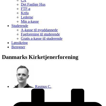
CA
Det Faglige Hus
FTF-a
Krifa
Lederne
Min a-kasse
Studerende
A-kasse til nyuddannede
Fagforening til studerende
Gratis a-kasse til studerende
Lønsikring
Beregner
Danmarks Kirketjenerforening
Rasmus C.