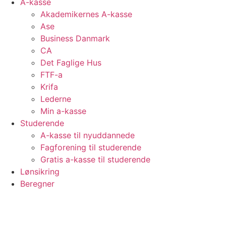
A-kasse
Akademikernes A-kasse
Ase
Business Danmark
CA
Det Faglige Hus
FTF-a
Krifa
Lederne
Min a-kasse
Studerende
A-kasse til nyuddannede
Fagforening til studerende
Gratis a-kasse til studerende
Lønsikring
Beregner