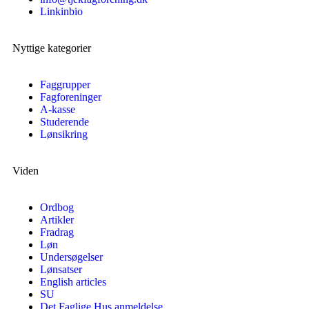
Linkinbio
Nyttige kategorier
Faggrupper
Fagforeninger
A-kasse
Studerende
Lønsikring
Viden
Ordbog
Artikler
Fradrag
Løn
Undersøgelser
Lønsatser
English articles
SU
Det Faglige Hus anmeldelse