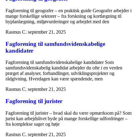
Fagforening til geografer – en praktisk guide Geografer arbejder i
mange forskellige sektorer – fra forskning og kortlægning til
byplanlægning, miljøvurderinger og arbejdet med den
Rasmus C.
september 21, 2025
Fagforening til samfundsvidenskabelige
kandidater
Fagforening til samfundsvidenskabelige kandidater Som
samfundsvidenskabelig kandidat arbejder du ofte i en verden
præget af analyser, forhandlinger, udviklingsprojekter og
rådgivning. Hverdagen kan være spændende, men
Rasmus C.
september 21, 2025
Fagforening til jurister
Fagforening til jurister – hvad skal du være opmærksom på? Som
jurist kan arbejdslivet byde på mange forskellige udfordringer –
fra komplekse sager og høje
Rasmus C.
september 21, 2025