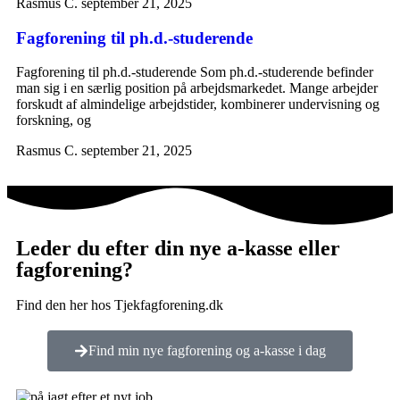
Rasmus C.
september 21, 2025
Fagforening til ph.d.-studerende
Fagforening til ph.d.-studerende Som ph.d.-studerende befinder
man sig i en særlig position på arbejdsmarkedet. Mange arbejder
forskudt af almindelige arbejdstider, kombinerer undervisning og
forskning, og
Rasmus C.
september 21, 2025
Leder du efter din nye a-kasse eller
fagforening?
Find den her hos Tjekfagforening.dk
Find min nye fagforening og a-kasse i dag