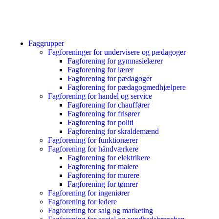
Faggrupper
Fagforeninger for undervisere og pædagoger
Fagforening for gymnasielærer
Fagforening for lærer
Fagforening for pædagoger
Fagforening for pædagogmedhjælpere
Fagforening for handel og service
Fagforening for chauffører
Fagforening for frisører
Fagforening for politi
Fagforening for skraldemænd
Fagforening for funktionærer
Fagforening for håndværkere
Fagforening for elektrikere
Fagforening for malere
Fagforening for murere
Fagforening for tømrer
Fagforening for ingeniører
Fagforening for ledere
Fagforening for salg og marketing