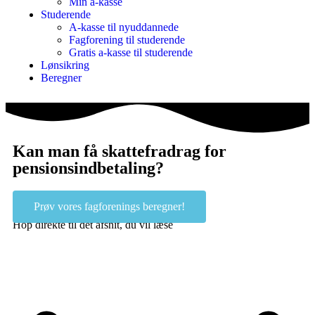
Min a-kasse
Studerende
A-kasse til nyuddannede
Fagforening til studerende
Gratis a-kasse til studerende
Lønsikring
Beregner
Kan man få skattefradrag for
pensionsindbetaling?
Prøv vores fagforenings beregner!
Hop direkte til det afsnit, du vil læse