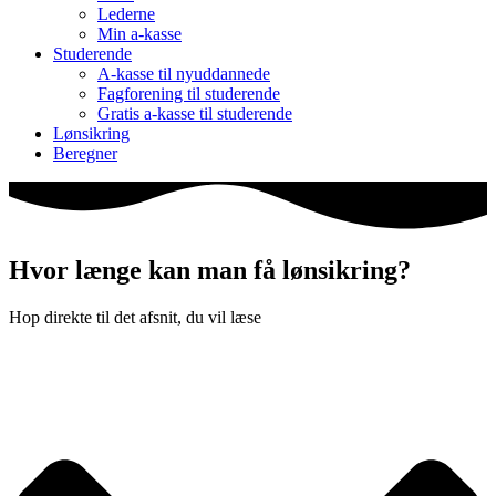
Lederne
Min a-kasse
Studerende
A-kasse til nyuddannede
Fagforening til studerende
Gratis a-kasse til studerende
Lønsikring
Beregner
Hvor længe kan man få lønsikring?
Hop direkte til det afsnit, du vil læse