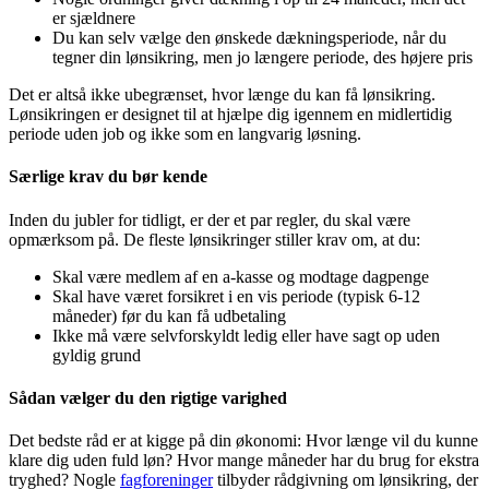
er sjældnere
Du kan selv vælge den ønskede dækningsperiode, når du
tegner din lønsikring, men jo længere periode, des højere pris
Det er altså ikke ubegrænset, hvor længe du kan få lønsikring.
Lønsikringen er designet til at hjælpe dig igennem en midlertidig
periode uden job og ikke som en langvarig løsning.
Særlige krav du bør kende
Inden du jubler for tidligt, er der et par regler, du skal være
opmærksom på. De fleste lønsikringer stiller krav om, at du:
Skal være medlem af en a-kasse og modtage dagpenge
Skal have været forsikret i en vis periode (typisk 6-12
måneder) før du kan få udbetaling
Ikke må være selvforskyldt ledig eller have sagt op uden
gyldig grund
Sådan vælger du den rigtige varighed
Det bedste råd er at kigge på din økonomi: Hvor længe vil du kunne
klare dig uden fuld løn? Hvor mange måneder har du brug for ekstra
tryghed? Nogle
fagforeninger
tilbyder rådgivning om lønsikring, der