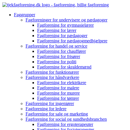
Videre
til
Faggrupper
indhold
Fagforeninger for undervisere og pædagoger
Fagforening for gymnasielærer
Fagforening for lærer
Fagforening for pædagoger
Fagforening for pædagogmedhjælpere
Fagforening for handel og service
Fagforening for chauffører
Fagforening for frisører
Fagforening for politi
Fagforening for skraldemænd
Fagforening for funktionærer
Fagforening for håndværkere
Fagforening for elektrikere
Fagforening for malere
Fagforening for murere
Fagforening for tømrer
Fagforening for ingeniører
Fagforening for ledere
Fagforening for salg og marketing
Fagforening for social og sundhedsbranchen
Fagforening for ergoterapeuter
Fagforening for fysioterapeuter