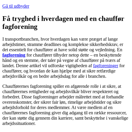
Gå til udbyder
Få tryghed i hverdagen med en chauffør
fagforening
I transportbranchen, hvor hverdagen kan være præget af lange
arbejdstimer, stramme deadlines og komplekse sikkerhedskrav, er
det essentielt for chauffører at have solid støtte og vejledning. En
fagforening
for chauffører tilbyder netop dette – en beskyttende
hånd og en stemme, der taler på vegne af chauffører på tværs af
landet. Denne artikel vil udforske vigtigheden af
fagforeninger
for
chauffører, og hvordan de kan hjælpe med at sikre retfærdige
arbejdsvilkår og en bedre arbejdsdag for alle i branchen.
Chaufførernes fagforening spiller en afgørende rolle i at sikre, at
chaufførernes rettigheder og arbejdsvilkår bliver respekteret og
forbedret. Disse fagforeninger arbejder målrettet med at forhandle
overenskomster, der sikrer fair løn, rimelige arbejdstider og sikre
arbejdsforhold for deres medlemmer. At være medlem af en
chaufførernes fagforening giver dig adgang til en række ressourcer,
der kan støtte dig gennem din karriere, samt beskyttelse i vanskelige
arbejdssituationer.