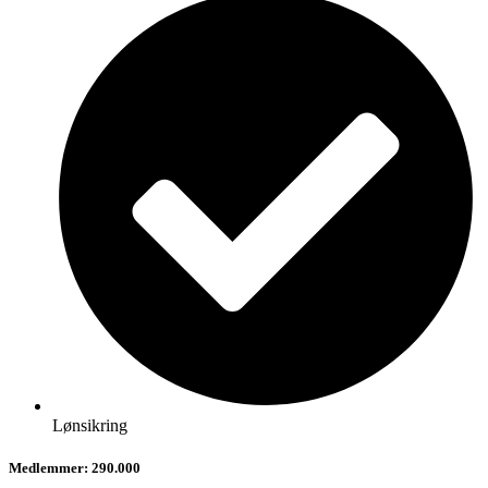
Lønsikring
Medlemmer:
290.000