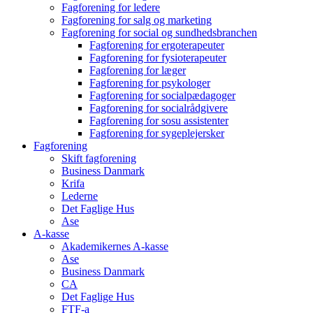
Fagforening for ledere
Fagforening for salg og marketing
Fagforening for social og sundhedsbranchen
Fagforening for ergoterapeuter
Fagforening for fysioterapeuter
Fagforening for læger
Fagforening for psykologer
Fagforening for socialpædagoger
Fagforening for socialrådgivere
Fagforening for sosu assistenter
Fagforening for sygeplejersker
Fagforening
Skift fagforening
Business Danmark
Krifa
Lederne
Det Faglige Hus
Ase
A-kasse
Akademikernes A-kasse
Ase
Business Danmark
CA
Det Faglige Hus
FTF-a