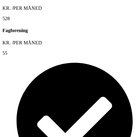
KR. /PER MÅNED
528
Fagforening
KR. /PER MÅNED
55