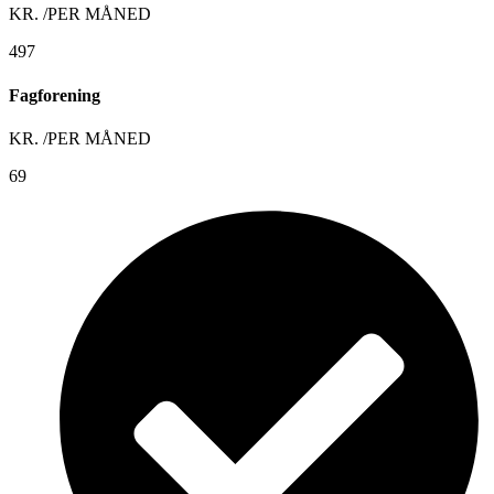
KR. /PER MÅNED
497
Fagforening
KR. /PER MÅNED
69