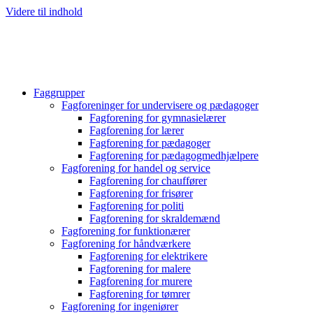
Videre til indhold
Faggrupper
Fagforeninger for undervisere og pædagoger
Fagforening for gymnasielærer
Fagforening for lærer
Fagforening for pædagoger
Fagforening for pædagogmedhjælpere
Fagforening for handel og service
Fagforening for chauffører
Fagforening for frisører
Fagforening for politi
Fagforening for skraldemænd
Fagforening for funktionærer
Fagforening for håndværkere
Fagforening for elektrikere
Fagforening for malere
Fagforening for murere
Fagforening for tømrer
Fagforening for ingeniører