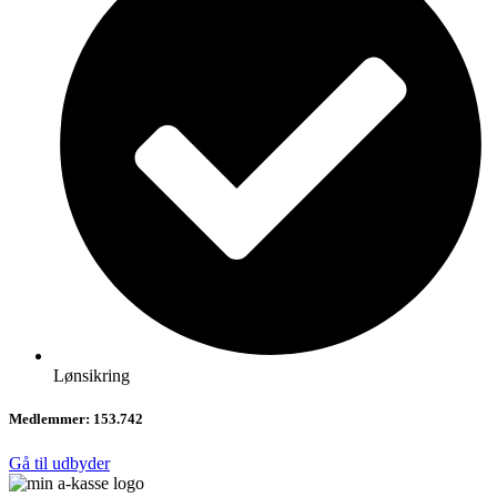
Lønsikring
Medlemmer:
153.742
Gå til udbyder