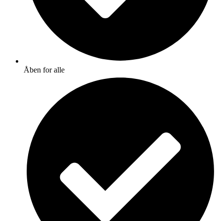
Åben for alle