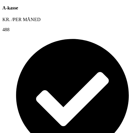
A-kasse
KR. /PER MÅNED
488