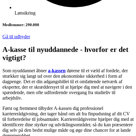
Lønsikring
Medlemmer:
290.000
Gå til udbyder
A-kasse til nyuddannede - hvorfor er det
vigtigt?
Som nyuddannet åbner
a-kassen
dørene til et væld af fordele, der
strækker sig langt ud over den økonomiske sikkerhed i form af
dagpenge. Det er din adgangsbillet til et omfattende netværk af
eksperter, der er skræddersyet til at hjælpe dig med at navigere i den
spændende, men ofte udfordrende overgang fra studieliv til
arbejdsliv.
Først og fremmest tilbyder A-kassen dig professionel
karriererådgivning, der tager hånd om alt fra finpudsning af dit CV
til forberedelse til jobsamtaler. Karriererådgiverne hjælper dig med at
identificere dine styrker og udviklingsområder, så du kan præsentere
dig selv på den bedst mulige måde og øge dine chancer for at lande
drømmejobbet.