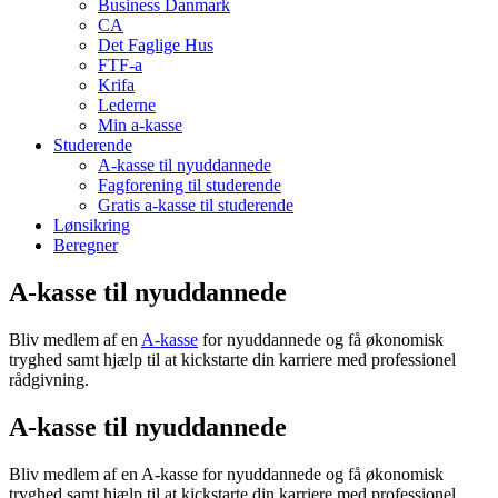
Business Danmark
CA
Det Faglige Hus
FTF-a
Krifa
Lederne
Min a-kasse
Studerende
A-kasse til nyuddannede
Fagforening til studerende
Gratis a-kasse til studerende
Lønsikring
Beregner
A-kasse til nyuddannede
Bliv medlem af en
A-kasse
for nyuddannede og få økonomisk
tryghed samt hjælp til at kickstarte din karriere med professionel
rådgivning.
A-kasse til nyuddannede
Bliv medlem af en A-kasse for nyuddannede og få økonomisk
tryghed samt hjælp til at kickstarte din karriere med professionel