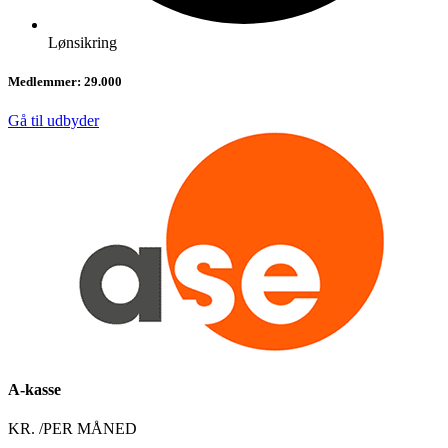
Lønsikring
Medlemmer:
29.000
Gå til udbyder
A-kasse
KR. /PER MÅNED