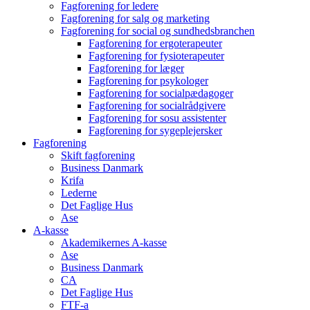
Fagforening for ledere
Fagforening for salg og marketing
Fagforening for social og sundhedsbranchen
Fagforening for ergoterapeuter
Fagforening for fysioterapeuter
Fagforening for læger
Fagforening for psykologer
Fagforening for socialpædagoger
Fagforening for socialrådgivere
Fagforening for sosu assistenter
Fagforening for sygeplejersker
Fagforening
Skift fagforening
Business Danmark
Krifa
Lederne
Det Faglige Hus
Ase
A-kasse
Akademikernes A-kasse
Ase
Business Danmark
CA
Det Faglige Hus
FTF-a