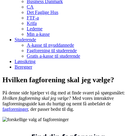
Business Danmark
CA
Det Faglige Hus
FTF-a
Krifa
Lederne
Min a-kasse
Studerende
A-kasse til nyuddannede
Fagforening til studerende
Gratis a-kasse til studerende
Lønsikring
Beregner
Hvilken fagforening skal jeg vælge?
På denne side hjælper vi dig med at finde svaret på spørgsmålet:
Hvilken fagforening skal jeg vælge?
Med vores interaktive
fagforeningsguide kan du hurtigt og nemt få anbefalet de
fagforeninger
, der passer bedst til dig.