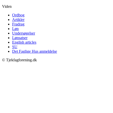
Viden
Ordbog
Artikler
Fradrag
Løn
Undersøgelser
Lønsatser
English articles
SU
Det Faglige Hus anmeldelse
© Tjekfagforening.dk