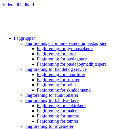
Videre til indhold
Faggrupper
Fagforeninger for undervisere og pædagoger
Fagforening for gymnasielærer
Fagforening for lærer
Fagforening for pædagoger
Fagforening for pædagogmedhjælpere
Fagforening for handel og service
Fagforening for chauffører
Fagforening for frisører
Fagforening for politi
Fagforening for skraldemænd
Fagforening for funktionærer
Fagforening for håndværkere
Fagforening for elektrikere
Fagforening for malere
Fagforening for murere
Fagforening for tømrer
Fagforening for ingeniører