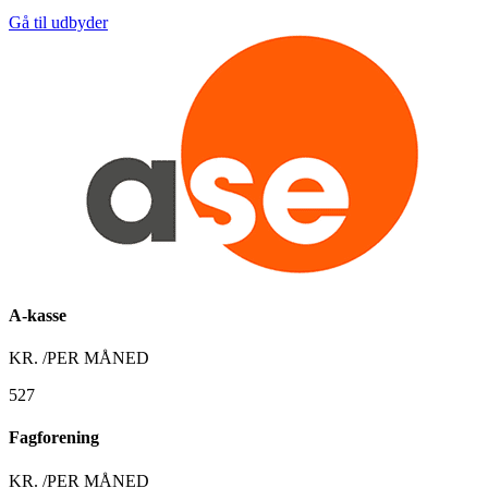
Gå til udbyder
A-kasse
KR. /PER MÅNED
527
Fagforening
KR. /PER MÅNED