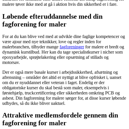
malere tøver ikke med at gå i aktion hvis din sikkerhed er i fare.
Løbende efteruddannelse med din
fagforening for maler
For at du kan blive ved med at udvikle dine faglige kompetencer og
være ajour med nye teknikker, love og regler inden for
malerbranchen, tilbyder mange
fagforeninger
for malere et bredt og
dynamisk kurstilbud. Her kan du tage specialistkurser i nicher som
epoxyarbejde, sprøjtelakering eller opsætning af stillads og
motorsav.
Der er også mere basale kurser i arbejdssikkerhed, afsætning og
afrensning – områder det altid er nyttigt at blive opfrisket i, uanset
om du er nyuddannet eller veteran i faget. Endelig er der
obligatoriske kurser du skal bestå som maler, eksempelvis i
førstehjælp, truckcertificering eller sikkerheden omkring PCB og
asbest. Din fagforening for malere sørger for, at disse kurser løbende
udbydes, så du ikke bliver uaktuel.
Attraktive medlemsfordele gennem din
fagforening for maler