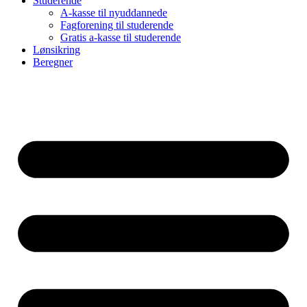
Studerende
A-kasse til nyuddannede
Fagforening til studerende
Gratis a-kasse til studerende
Lønsikring
Beregner