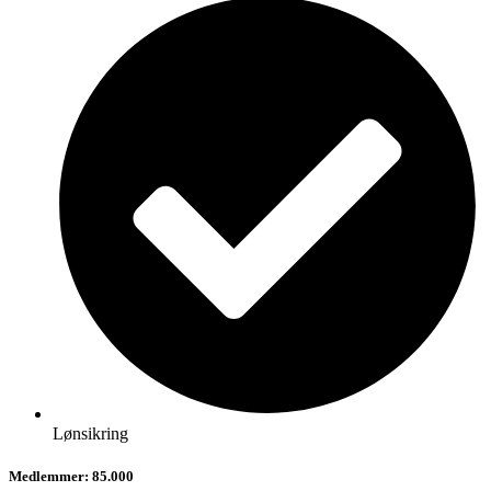
Lønsikring
Medlemmer:
85.000