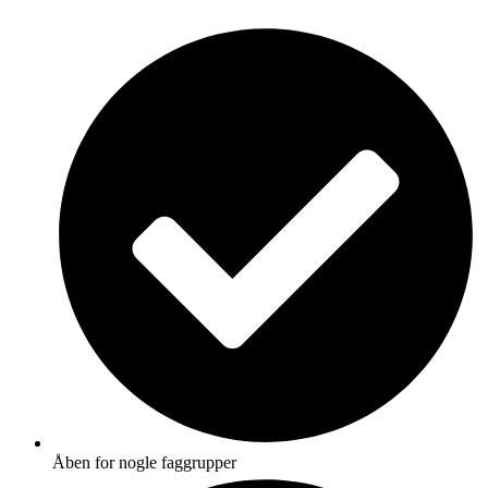
Åben for nogle faggrupper