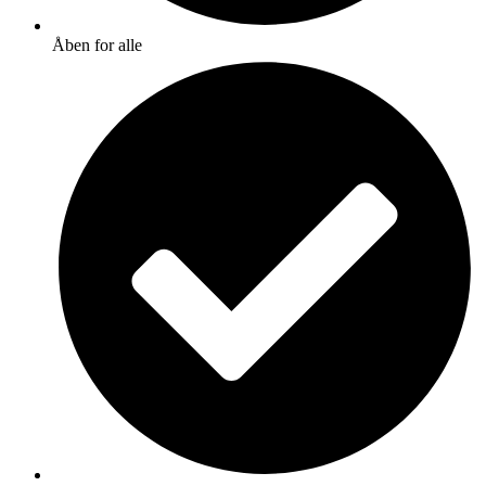
Åben for alle