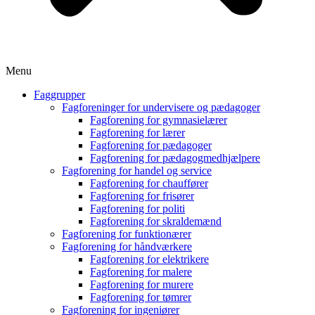
Menu
Faggrupper
Fagforeninger for undervisere og pædagoger
Fagforening for gymnasielærer
Fagforening for lærer
Fagforening for pædagoger
Fagforening for pædagogmedhjælpere
Fagforening for handel og service
Fagforening for chauffører
Fagforening for frisører
Fagforening for politi
Fagforening for skraldemænd
Fagforening for funktionærer
Fagforening for håndværkere
Fagforening for elektrikere
Fagforening for malere
Fagforening for murere
Fagforening for tømrer
Fagforening for ingeniører