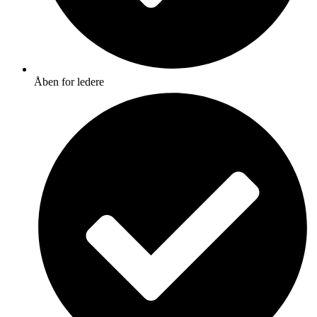
Åben for ledere