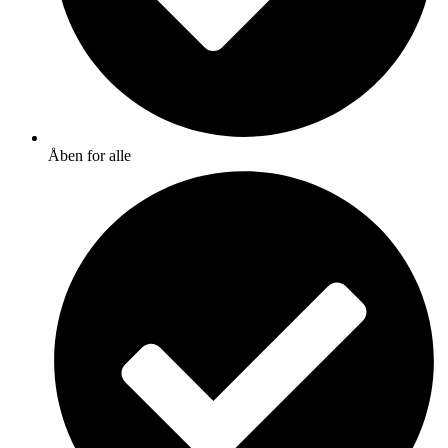
Åben for alle