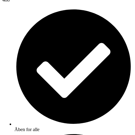
Åben for alle