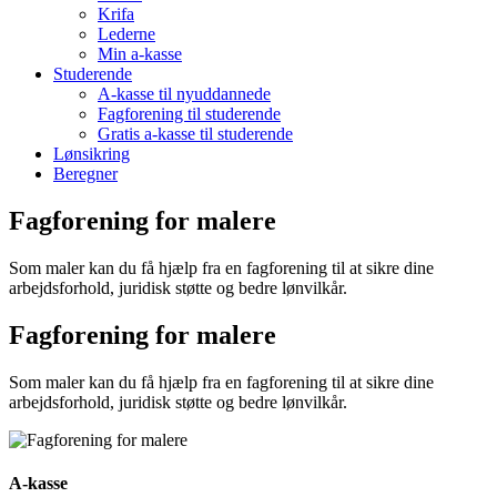
Krifa
Lederne
Min a-kasse
Studerende
A-kasse til nyuddannede
Fagforening til studerende
Gratis a-kasse til studerende
Lønsikring
Beregner
Fagforening for malere
Som maler kan du få hjælp fra en fagforening til at sikre dine
arbejdsforhold, juridisk støtte og bedre lønvilkår.
Fagforening for malere
Som maler kan du få hjælp fra en fagforening til at sikre dine
arbejdsforhold, juridisk støtte og bedre lønvilkår.
A-kasse