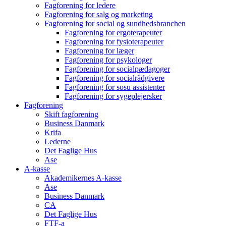
Fagforening for ledere
Fagforening for salg og marketing
Fagforening for social og sundhedsbranchen
Fagforening for ergoterapeuter
Fagforening for fysioterapeuter
Fagforening for læger
Fagforening for psykologer
Fagforening for socialpædagoger
Fagforening for socialrådgivere
Fagforening for sosu assistenter
Fagforening for sygeplejersker
Fagforening
Skift fagforening
Business Danmark
Krifa
Lederne
Det Faglige Hus
Ase
A-kasse
Akademikernes A-kasse
Ase
Business Danmark
CA
Det Faglige Hus
FTF-a