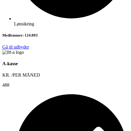
Lønsikring
Medlemmer:
124.093
Gå til udbyder
A-kasse
KR. /PER MÅNED
488