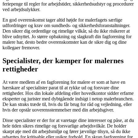
feriepenge til regler for arbejdstider, sikkerhedsudstyr og procedurer
ved arbejdsulykker.
En god overenskomst tager altid højde for malerfagets særlige
udfordringer og krav om sundheds- og sikkerhedsforanstaltninger.
Den sikrer dig ordentlige og rimelige vilkår, så du ikke risikerer at
blive udnyttet. Jo større opbakning og slagkraft din fagforening for
malere har, desto bedre overenskomster kan de sikre dig og dine
kollegaer fremover.
Specialister, der kæmper for malernes
rettigheder
At være medlem af en fagforening for malere er som at have en
hærskare af specialister parat til at rykke ud og forsvare dine
rettigheder. Hos din lokale afdeling eller hovedkontor sidder erfarne
eksperter og jurister med dybtgående indsigt i netop malerbranchen.
De kan straks træde til, hvis du får brug for råd og vejledning, eller
hvis der opstår uoverensstemmelser med din arbejdsgiver.
Disse specialister er der for at varetage dine interesser og påse, at du
hele tiden sikres rimelige og forsvarlige arbejdsvilkår. De holder
skarpt øje med dit arbejdsmiljø og fører jævnlige tilsyn, så du ikke
udsættes for kritisable eller usikre forhold. En skrap fagforening for