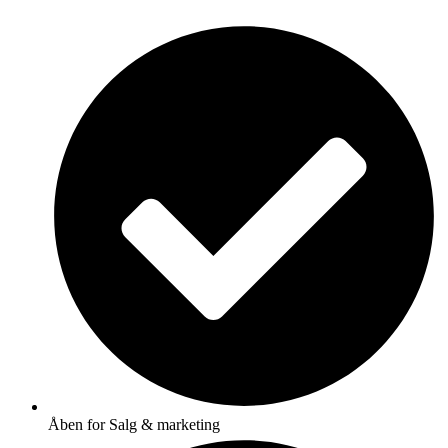
Åben for Salg & marketing