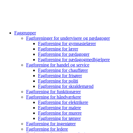
Videre
til
indhold
Faggrupper
Fagforeninger for undervisere og pædagoger
Fagforening for gymnasielærer
Fagforening for lærer
Fagforening for pædagoger
Fagforening for pædagogmedhjælpere
Fagforening for handel og service
Fagforening for chauffører
Fagforening for frisører
Fagforening for politi
Fagforening for skraldemænd
Fagforening for funktionærer
Fagforening for håndværkere
Fagforening for elektrikere
Fagforening for malere
Fagforening for murere
Fagforening for tømrer
Fagforening for ingeniører
Fagforening for ledere