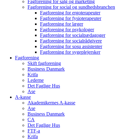
Fagforening for salg og marketing
Fagforening for social og sundhedsbranchen
Fagforening for ergoterapeuter
Fagforening for fysioterapeuter
Fagforening for læger
Fagforening for psykologer
Fagforening for socialpædagoger
Fagforening for socialrådgivere
Fagforening for sosu assistenter
Fagforening for sygeplejersker
Fagforening
Skift fagforening
Business Danmark
Krifa
Lederne
Det Faglige Hus
Ase
A-kasse
Akademikernes A-kasse
Ase
Business Danmark
CA
Det Faglige Hus
FTF-a
Krifa