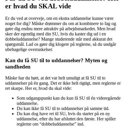
er hvad du SKAL vide
Er du ved at overveje, om en ekstra uddannelse kunne være
noget for dig? Måske drømmer du om at kombinere to fag og
gøre dig endnu mere attraktiv på arbejdsmarkedet. Men hvad
sker der egentlig med din SU, hvis du kaster dig ud i en
dobbeluddannelse? Mange studerende står med akkurat det
spørgsmål. Lad os gøre dig klogere på reglerne, så du undgår
ubehagelige overraskelser.
Kan du få SU til to uddannelser? Myten og
sandheden
Måske har du hørt, at det var helt umuligt at få SU til to
uddannelser på én gang. Det er ikke helt rigtigt, men reglerne er
ret skarpe. Her er, hvad du skal vide:
Som udgangspunkt kan du kun få SU til én videregående
uddannelse.
Du kan ikke få SU til to uddannelser på samme tid.
Du kan dog have ret til SU, hvis du starter på en ny
uddannelse, efter du har afsluttet den første. Her spiller
reglerne om “dobbeluddannelse” ind.