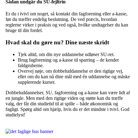
Sådan undgår du SU-fejltrin
Er du i tvivl om noget, så kontakt din fagforening eller a-kasse,
før du træffer endelig beslutning. De ved præcis, hvordan
reglerne virker i praksis og ved også, hvilke undtagelser du kan
bruge til din fordel.
Hvad skal du gøre nu? Dine næste skridt
Tjek altid, om din nye uddannelse udløser SU-ret.
Brug fagforening og a-kasse til sparring – de kender
faldgruberne.
Overvej nøje, om dobbeluddannelse er den rigtige vej,
eller om du kan nå dine mål med én uddannelse og måske
supplerende kurser.
Dobbeluddannelser, SU, fagforening og a-kasse kan være lidt af
en jungle. Men med den rigtige viden og støtte kan du træffe
valg, der får din studietid til at spille – både økonomisk og
fagligt. Spørg altid om hjælp, hvis du er det mindste i tvivl. God
studielyst!