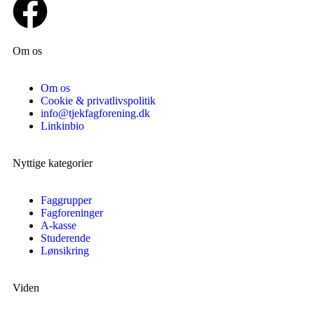
Om os
Om os
Cookie & privatlivspolitik
info@tjekfagforening.dk
Linkinbio
Nyttige kategorier
Faggrupper
Fagforeninger
A-kasse
Studerende
Lønsikring
Viden