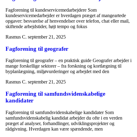
Fagforening til kundeservicemedarbejdere Som
kundeservicemedarbejder er hverdagen præget af mangeartede
opgaver: besvarelse af henvendelser over telefon, chat eller mail,
skiftende arbejdstider, højt tempo og fokus
Rasmus C.
september 21, 2025
Fagforening til geografer
Fagforening til geografer – en praktisk guide Geografer arbejder i
mange forskellige sektorer – fra forskning og kortlægning til
byplanlægning, miljøvurderinger og arbejdet med den
Rasmus C.
september 21, 2025
Fagforening til samfundsvidenskabelige
kandidater
Fagforening til samfundsvidenskabelige kandidater Som
samfundsvidenskabelig kandidat arbejder du ofte i en verden
præget af analyser, forhandlinger, udviklingsprojekter og
rådgivning. Hverdagen kan være spændende, men