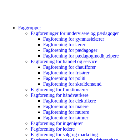
Faggrupper
Fagforeninger for undervisere og pædagoger
Fagforening for gymnasielærer
Fagforening for lærer
Fagforening for pædagoger
Fagforening for pædagogmedhjælpere
Fagforening for handel og service
Fagforening for chauffører
Fagforening for frisører
Fagforening for politi
Fagforening for skraldemænd
Fagforening for funktionærer
Fagforening for håndværkere
Fagforening for elektrikere
Fagforening for malere
Fagforening for murere
Fagforening for tømrer
Fagforening for ingeniører
Fagforening for ledere
Fagforening for salg og marketing