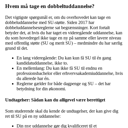
Hvem må tage en dobbeltuddannelse?
Det vigtigste spørgsmål er, om du overhovedet kan tage en
dobbeluddannelse med SU-støtte. Siden 2017 har
dobbeluddannelsesreglerne sat begrænsninger. Kort fortalt
betyder det, at hvis du har taget en videregående uddannelse, kan
du som hovedregel ikke tage en ny på samme eller lavere niveau
med offentlig støtte (SU og merit SU) – medmindre du har særlig
grund til det.
En lang videregående: Du kan kun få SU til én gang
kandidatuddannelse, ikke to.
En mellemlang: Du kan ikke få SU til endnu en
professionsbachelor eller erhvervsakademiuddannelse, hvis
du allerede har én.
Reglerne gælder for både dagpenge og SU – det har
betydning for din økonomi.
Undtagelser: Sådan kan du alligevel være berettiget
Som studerende skal du kende de undtagelser, der kan give dig
ret til SU på en ny uddannelse:
Din nye uddannelse gør dig kvalificeret til et