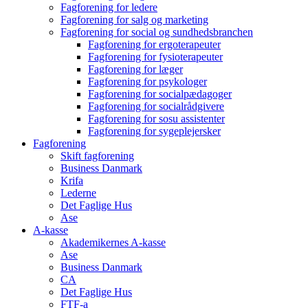
Fagforening for ledere
Fagforening for salg og marketing
Fagforening for social og sundhedsbranchen
Fagforening for ergoterapeuter
Fagforening for fysioterapeuter
Fagforening for læger
Fagforening for psykologer
Fagforening for socialpædagoger
Fagforening for socialrådgivere
Fagforening for sosu assistenter
Fagforening for sygeplejersker
Fagforening
Skift fagforening
Business Danmark
Krifa
Lederne
Det Faglige Hus
Ase
A-kasse
Akademikernes A-kasse
Ase
Business Danmark
CA
Det Faglige Hus
FTF-a