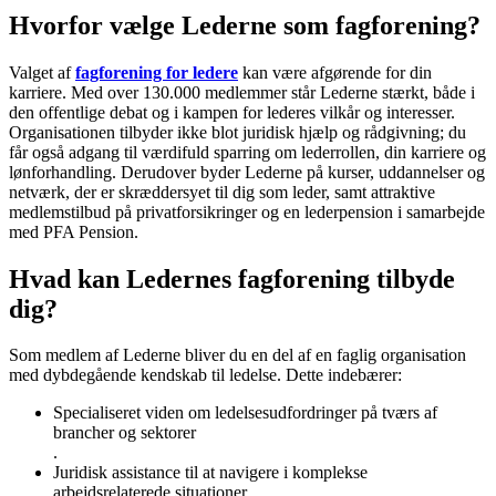
Hvorfor vælge Lederne som fagforening?
Valget af
fagforening for ledere
kan være afgørende for din
karriere. Med over 130.000 medlemmer står Lederne stærkt, både i
den offentlige debat og i kampen for lederes vilkår og interesser.
Organisationen tilbyder ikke blot juridisk hjælp og rådgivning; du
får også adgang til værdifuld sparring om lederrollen, din karriere og
lønforhandling. Derudover byder Lederne på kurser, uddannelser og
netværk, der er skræddersyet til dig som leder, samt attraktive
medlemstilbud på privatforsikringer og en lederpension i samarbejde
med PFA Pension.
Hvad kan Ledernes fagforening tilbyde
dig?
Som medlem af Lederne bliver du en del af en faglig organisation
med dybdegående kendskab til ledelse. Dette indebærer:
Specialiseret viden om ledelsesudfordringer på tværs af
brancher og sektorer
.
Juridisk assistance til at navigere i komplekse
arbejdsrelaterede situationer.