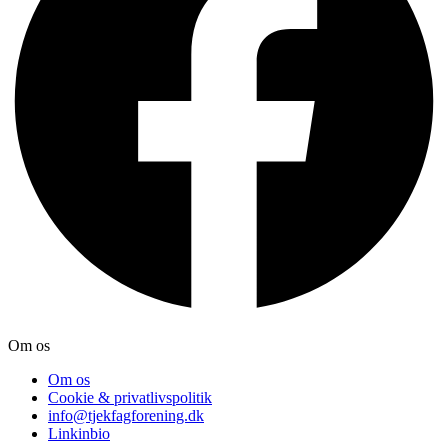
Om os
Om os
Cookie & privatlivspolitik
info@tjekfagforening.dk
Linkinbio