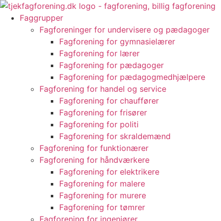
Videre
til
Faggrupper
indhold
Fagforeninger for undervisere og pædagoger
Fagforening for gymnasielærer
Fagforening for lærer
Fagforening for pædagoger
Fagforening for pædagogmedhjælpere
Fagforening for handel og service
Fagforening for chauffører
Fagforening for frisører
Fagforening for politi
Fagforening for skraldemænd
Fagforening for funktionærer
Fagforening for håndværkere
Fagforening for elektrikere
Fagforening for malere
Fagforening for murere
Fagforening for tømrer
Fagforening for ingeniører