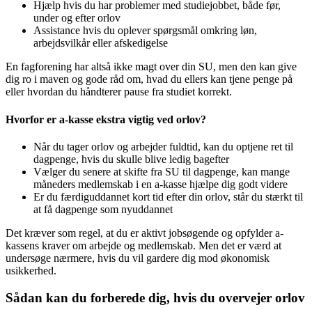
Hjælp hvis du har problemer med studiejobbet, både før,
under og efter orlov
Assistance hvis du oplever spørgsmål omkring løn,
arbejdsvilkår eller afskedigelse
En fagforening har altså ikke magt over din SU, men den kan give
dig ro i maven og gode råd om, hvad du ellers kan tjene penge på
eller hvordan du håndterer pause fra studiet korrekt.
Hvorfor er a-kasse ekstra vigtig ved orlov?
Når du tager orlov og arbejder fuldtid, kan du optjene ret til
dagpenge, hvis du skulle blive ledig bagefter
Vælger du senere at skifte fra SU til dagpenge, kan mange
måneders medlemskab i en a-kasse hjælpe dig godt videre
Er du færdiguddannet kort tid efter din orlov, står du stærkt til
at få dagpenge som nyuddannet
Det kræver som regel, at du er aktivt jobsøgende og opfylder a-
kassens kraver om arbejde og medlemskab. Men det er værd at
undersøge nærmere, hvis du vil gardere dig mod økonomisk
usikkerhed.
Sådan kan du forberede dig, hvis du overvejer orlov