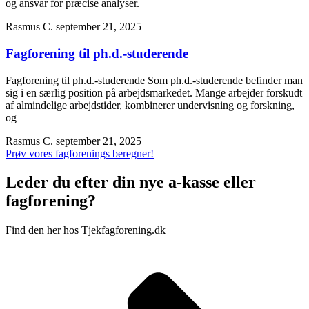
og ansvar for præcise analyser.
Rasmus C.
september 21, 2025
Fagforening til ph.d.-studerende
Fagforening til ph.d.-studerende Som ph.d.-studerende befinder man
sig i en særlig position på arbejdsmarkedet. Mange arbejder forskudt
af almindelige arbejdstider, kombinerer undervisning og forskning,
og
Rasmus C.
september 21, 2025
Prøv vores fagforenings beregner!
Leder du efter din nye a-kasse eller
fagforening?
Find den her hos Tjekfagforening.dk