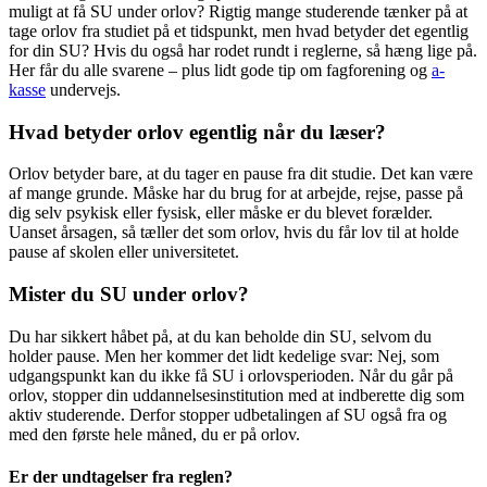
muligt at få SU under orlov? Rigtig mange studerende tænker på at
tage orlov fra studiet på et tidspunkt, men hvad betyder det egentlig
for din SU? Hvis du også har rodet rundt i reglerne, så hæng lige på.
Her får du alle svarene – plus lidt gode tip om fagforening og
a-
kasse
undervejs.
Hvad betyder orlov egentlig når du læser?
Orlov betyder bare, at du tager en pause fra dit studie. Det kan være
af mange grunde. Måske har du brug for at arbejde, rejse, passe på
dig selv psykisk eller fysisk, eller måske er du blevet forælder.
Uanset årsagen, så tæller det som orlov, hvis du får lov til at holde
pause af skolen eller universitetet.
Mister du SU under orlov?
Du har sikkert håbet på, at du kan beholde din SU, selvom du
holder pause. Men her kommer det lidt kedelige svar: Nej, som
udgangspunkt kan du ikke få SU i orlovsperioden. Når du går på
orlov, stopper din uddannelsesinstitution med at indberette dig som
aktiv studerende. Derfor stopper udbetalingen af SU også fra og
med den første hele måned, du er på orlov.
Er der undtagelser fra reglen?