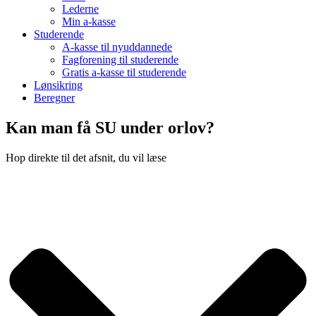
Lederne
Min a-kasse
Studerende
A-kasse til nyuddannede
Fagforening til studerende
Gratis a-kasse til studerende
Lønsikring
Beregner
Kan man få SU under orlov?
Hop direkte til det afsnit, du vil læse