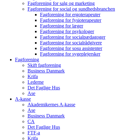
Fagforening for salg og marketing
Fagforening for social og sundhedsbranchen
Fagforening for ergoterapeuter
Fagforening for fysioterapeuter
Fagforening for læger
Fagforening for psykologer
Fagforening for socialpædagoger
Fagforening for socialrådgivere
Fagforening for sosu assistenter
Fagforening for sygeplejersker
Fagforening
Skift fagforening
Business Danmark
Krifa
Lederne
Det Faglige Hus
Ase
A-kasse
Akademikernes A-kasse
Ase
Business Danmark
CA
Det Faglige Hus
FTF-a
Krifa