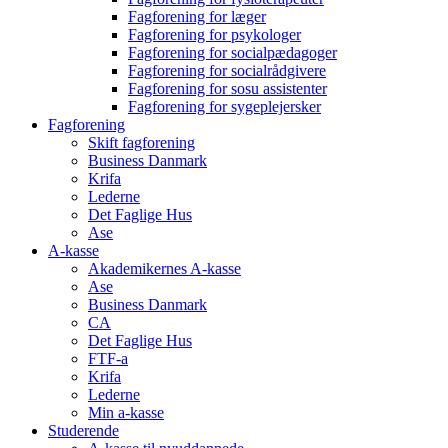
Fagforening for læger
Fagforening for psykologer
Fagforening for socialpædagoger
Fagforening for socialrådgivere
Fagforening for sosu assistenter
Fagforening for sygeplejersker
Fagforening
Skift fagforening
Business Danmark
Krifa
Lederne
Det Faglige Hus
Ase
A-kasse
Akademikernes A-kasse
Ase
Business Danmark
CA
Det Faglige Hus
FTF-a
Krifa
Lederne
Min a-kasse
Studerende