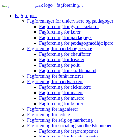
Videre
til
Faggrupper
indhold
Fagforeninger for undervisere og pædagoger
Fagforening for gymnasielærer
Fagforening for lærer
Fagforening for pædagoger
Fagforening for pædagogmedhjælpere
Fagforening for handel og service
Fagforening for chauffører
Fagforening for frisører
Fagforening for politi
Fagforening for skraldemænd
Fagforening for funktionærer
Fagforening for håndværkere
Fagforening for elektrikere
Fagforening for malere
Fagforening for murere
Fagforening for tømrer
Fagforening for ingeniører
Fagforening for ledere
Fagforening for salg og marketing
Fagforening for social og sundhedsbranchen
Fagforening for ergoterapeuter
Fagforening for fysioterapeuter