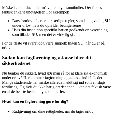
Måske tænker du, at der må være nogle smuthuller. Der findes
faktisk enkelte undtagelser. For eksempel:
Barselsorlov – her er der særlige regler, som kan give dig SU
under orlov, hvis du opfylder betingelserne
Hvis din institution specifikt har en godkendt orlovsordning,
som tillader SU, men det er virkelig sjældent
For de fleste vil svaret dog være simpelt: Ingen SU, når du er på
orlov.
Sådan kan fagforening og a-kasse blive dit
sikkerhedsnet
Nu tænker du sikkert, hvad gør man så for at klare sig økonomisk
under orlov? Her kommer fagforening og a-kasse ind i billedet.
Mange studerende har måske allerede meldt sig ind som en slags
forsikring. Og hvis du ikke har gjort det endnu, kan det faktisk være
en af de bedste beslutninger, du træffer.
Hvad kan en fagforening gøre for dig?
Rådgivning om dine rettigheder, når du tager orlov