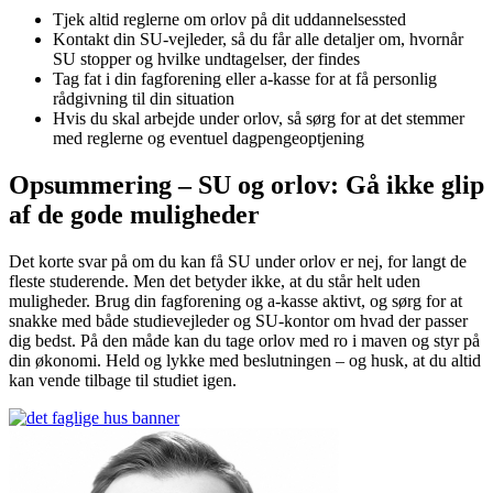
Tjek altid reglerne om orlov på dit uddannelsessted
Kontakt din SU-vejleder, så du får alle detaljer om, hvornår
SU stopper og hvilke undtagelser, der findes
Tag fat i din fagforening eller a-kasse for at få personlig
rådgivning til din situation
Hvis du skal arbejde under orlov, så sørg for at det stemmer
med reglerne og eventuel dagpengeoptjening
Opsummering – SU og orlov: Gå ikke glip
af de gode muligheder
Det korte svar på om du kan få SU under orlov er nej, for langt de
fleste studerende. Men det betyder ikke, at du står helt uden
muligheder. Brug din fagforening og a-kasse aktivt, og sørg for at
snakke med både studievejleder og SU-kontor om hvad der passer
dig bedst. På den måde kan du tage orlov med ro i maven og styr på
din økonomi. Held og lykke med beslutningen – og husk, at du altid
kan vende tilbage til studiet igen.