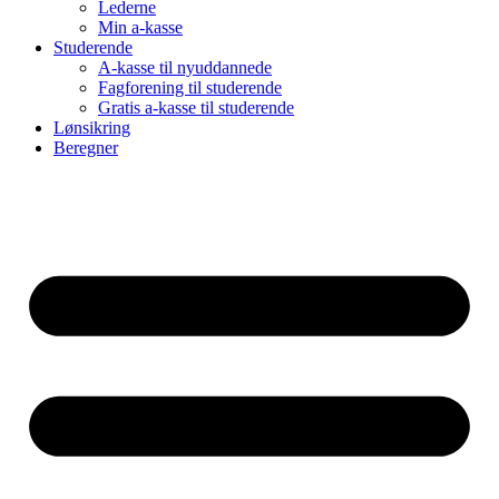
Lederne
Min a-kasse
Studerende
A-kasse til nyuddannede
Fagforening til studerende
Gratis a-kasse til studerende
Lønsikring
Beregner