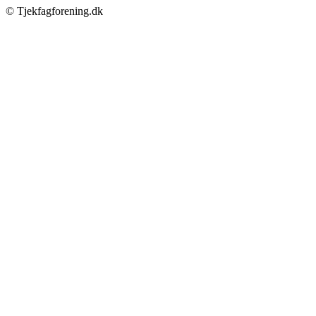
© Tjekfagforening.dk