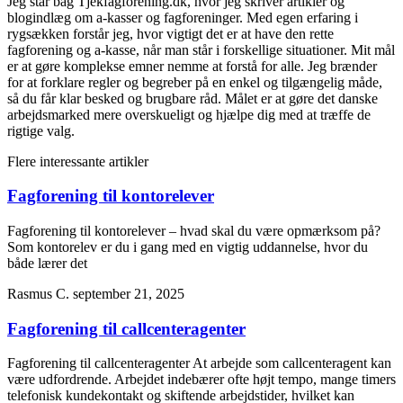
Jeg står bag Tjekfagforening.dk, hvor jeg skriver artikler og
blogindlæg om a-kasser og fagforeninger. Med egen erfaring i
rygsækken forstår jeg, hvor vigtigt det er at have den rette
fagforening og a-kasse, når man står i forskellige situationer. Mit mål
er at gøre komplekse emner nemme at forstå for alle. Jeg brænder
for at forklare regler og begreber på en enkel og tilgængelig måde,
så du får klar besked og brugbare råd. Målet er at gøre det danske
arbejdsmarked mere overskueligt og hjælpe dig med at træffe de
rigtige valg.
Flere interessante artikler
Fagforening til kontorelever
Fagforening til kontorelever – hvad skal du være opmærksom på?
Som kontorelev er du i gang med en vigtig uddannelse, hvor du
både lærer det
Rasmus C.
september 21, 2025
Fagforening til callcenteragenter
Fagforening til callcenteragenter At arbejde som callcenteragent kan
være udfordrende. Arbejdet indebærer ofte højt tempo, mange timers
telefonisk kundekontakt og skiftende arbejdstider, hvilket kan