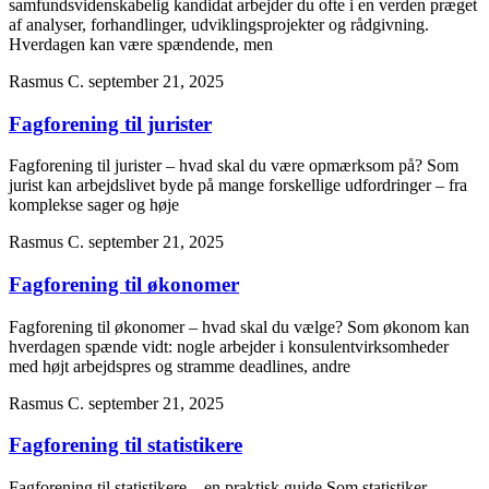
samfundsvidenskabelig kandidat arbejder du ofte i en verden præget
af analyser, forhandlinger, udviklingsprojekter og rådgivning.
Hverdagen kan være spændende, men
Rasmus C.
september 21, 2025
Fagforening til jurister
Fagforening til jurister – hvad skal du være opmærksom på? Som
jurist kan arbejdslivet byde på mange forskellige udfordringer – fra
komplekse sager og høje
Rasmus C.
september 21, 2025
Fagforening til økonomer
Fagforening til økonomer – hvad skal du vælge? Som økonom kan
hverdagen spænde vidt: nogle arbejder i konsulentvirksomheder
med højt arbejdspres og stramme deadlines, andre
Rasmus C.
september 21, 2025
Fagforening til statistikere
Fagforening til statistikere – en praktisk guide Som statistiker