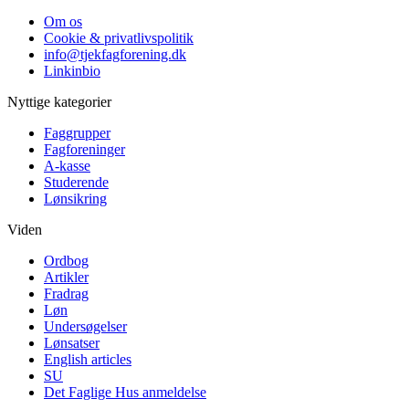
Om os
Cookie & privatlivspolitik
info@tjekfagforening.dk
Linkinbio
Nyttige kategorier
Faggrupper
Fagforeninger
A-kasse
Studerende
Lønsikring
Viden
Ordbog
Artikler
Fradrag
Løn
Undersøgelser
Lønsatser
English articles
SU
Det Faglige Hus anmeldelse