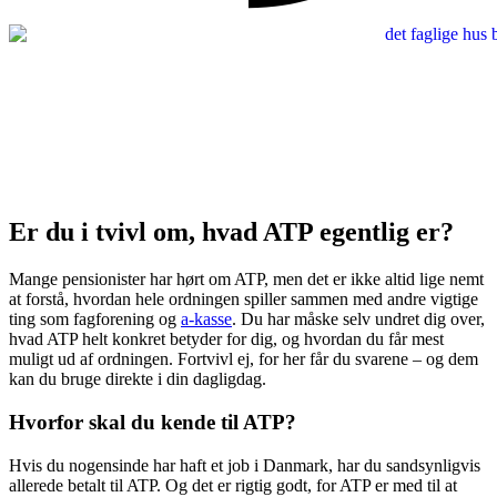
Er du i tvivl om, hvad ATP egentlig er?
Mange pensionister har hørt om ATP, men det er ikke altid lige nemt
at forstå, hvordan hele ordningen spiller sammen med andre vigtige
ting som fagforening og
a-kasse
. Du har måske selv undret dig over,
hvad ATP helt konkret betyder for dig, og hvordan du får mest
muligt ud af ordningen. Fortvivl ej, for her får du svarene – og dem
kan du bruge direkte i din dagligdag.
Hvorfor skal du kende til ATP?
Hvis du nogensinde har haft et job i Danmark, har du sandsynligvis
allerede betalt til ATP. Og det er rigtig godt, for ATP er med til at