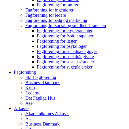
Fagforening for tømrer
Fagforening for ingeniører
Fagforening for ledere
Fagforening for salg og marketing
Fagforening for social og sundhedsbranchen
Fagforening for ergoterapeuter
Fagforening for fysioterapeuter
Fagforening for læger
Fagforening for psykologer
Fagforening for socialpædagoger
Fagforening for socialrådgivere
Fagforening for sosu assistenter
Fagforening for sygeplejersker
Fagforening
Skift fagforening
Business Danmark
Krifa
Lederne
Det Faglige Hus
Ase
A-kasse
Akademikernes A-kasse
Ase
Business Danmark