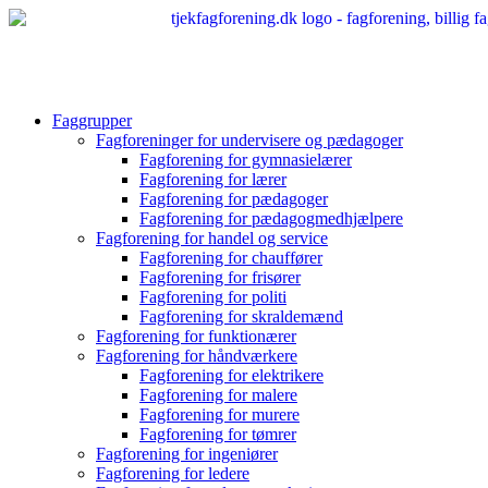
Videre
til
indhold
Faggrupper
Fagforeninger for undervisere og pædagoger
Fagforening for gymnasielærer
Fagforening for lærer
Fagforening for pædagoger
Fagforening for pædagogmedhjælpere
Fagforening for handel og service
Fagforening for chauffører
Fagforening for frisører
Fagforening for politi
Fagforening for skraldemænd
Fagforening for funktionærer
Fagforening for håndværkere
Fagforening for elektrikere
Fagforening for malere
Fagforening for murere
Fagforening for tømrer
Fagforening for ingeniører
Fagforening for ledere