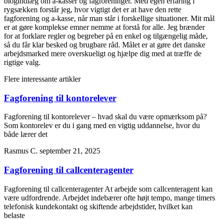
blogindlæg om a-kasser og fagforeninger. Med egen erfaring i
rygsækken forstår jeg, hvor vigtigt det er at have den rette
fagforening og a-kasse, når man står i forskellige situationer. Mit mål
er at gøre komplekse emner nemme at forstå for alle. Jeg brænder
for at forklare regler og begreber på en enkel og tilgængelig måde,
så du får klar besked og brugbare råd. Målet er at gøre det danske
arbejdsmarked mere overskueligt og hjælpe dig med at træffe de
rigtige valg.
Flere interessante artikler
Fagforening til kontorelever
Fagforening til kontorelever – hvad skal du være opmærksom på?
Som kontorelev er du i gang med en vigtig uddannelse, hvor du
både lærer det
Rasmus C.
september 21, 2025
Fagforening til callcenteragenter
Fagforening til callcenteragenter At arbejde som callcenteragent kan
være udfordrende. Arbejdet indebærer ofte højt tempo, mange timers
telefonisk kundekontakt og skiftende arbejdstider, hvilket kan
belaste