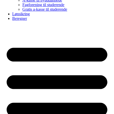
A-kasse til nyuddannede
Fagforening til studerende
Gratis a-kasse til studerende
Lønsikring
Beregner