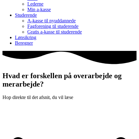
Lederne
Min a-kasse
Studerende
A-kasse til nyuddannede
Fagforening til studerende
Gratis a-kasse til studerende
Lønsikring
Beregner
Hvad er forskellen på overarbejde og
merarbejde?
Hop direkte til det afsnit, du vil læse