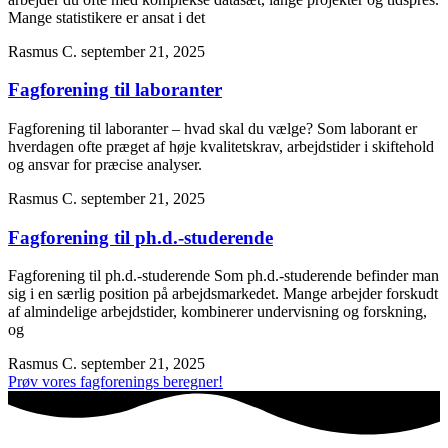
Mange statistikere er ansat i det
Rasmus C.
september 21, 2025
Fagforening til laboranter
Fagforening til laboranter – hvad skal du vælge? Som laborant er
hverdagen ofte præget af høje kvalitetskrav, arbejdstider i skiftehold
og ansvar for præcise analyser.
Rasmus C.
september 21, 2025
Fagforening til ph.d.-studerende
Fagforening til ph.d.-studerende Som ph.d.-studerende befinder man
sig i en særlig position på arbejdsmarkedet. Mange arbejder forskudt
af almindelige arbejdstider, kombinerer undervisning og forskning,
og
Rasmus C.
september 21, 2025
Prøv vores fagforenings beregner!