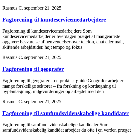
Rasmus C.
september 21, 2025
Fagforening til kundeservicemedarbejdere
Fagforening til kundeservicemedarbejdere Som
kundeservicemedarbejder er hverdagen præget af mangeartede
opgaver: besvarelse af henvendelser over telefon, chat eller mail,
skiftende arbejdstider, højt tempo og fokus
Rasmus C.
september 21, 2025
Fagforening til geografer
Fagforening til geografer – en praktisk guide Geografer arbejder i
mange forskellige sektorer – fra forskning og kortlægning til
byplanlægning, miljøvurderinger og arbejdet med den
Rasmus C.
september 21, 2025
Fagforening til samfundsvidenskabelige kandidater
Fagforening til samfundsvidenskabelige kandidater Som
samfundsvidenskabelig kandidat arbejder du ofte i en verden præget