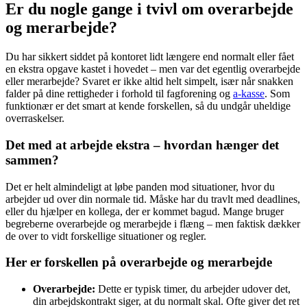
Er du nogle gange i tvivl om overarbejde
og merarbejde?
Du har sikkert siddet på kontoret lidt længere end normalt eller fået
en ekstra opgave kastet i hovedet – men var det egentlig overarbejde
eller merarbejde? Svaret er ikke altid helt simpelt, især når snakken
falder på dine rettigheder i forhold til fagforening og
a-kasse
. Som
funktionær er det smart at kende forskellen, så du undgår uheldige
overraskelser.
Det med at arbejde ekstra – hvordan hænger det
sammen?
Det er helt almindeligt at løbe panden mod situationer, hvor du
arbejder ud over din normale tid. Måske har du travlt med deadlines,
eller du hjælper en kollega, der er kommet bagud. Mange bruger
begreberne overarbejde og merarbejde i flæng – men faktisk dækker
de over to vidt forskellige situationer og regler.
Her er forskellen på overarbejde og merarbejde
Overarbejde:
Dette er typisk timer, du arbejder udover det,
din arbejdskontrakt siger, at du normalt skal. Ofte giver det ret