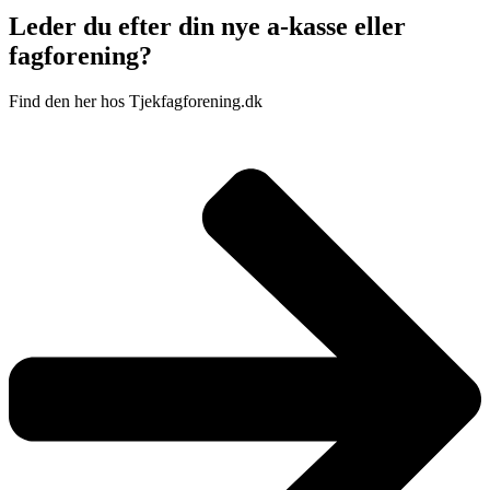
Leder du efter din nye a-kasse eller
fagforening?
Find den her hos Tjekfagforening.dk