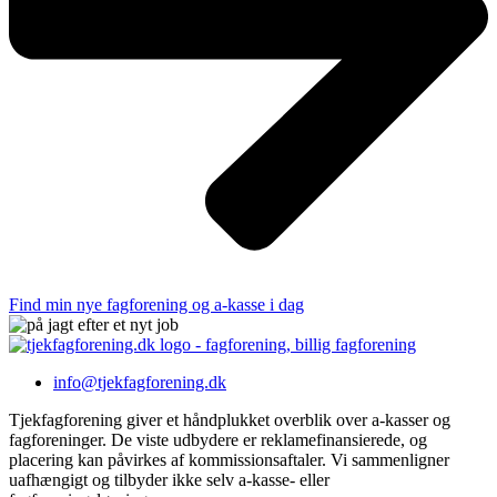
Find min nye fagforening og a-kasse i dag
info@tjekfagforening.dk
Tjekfagforening giver et håndplukket overblik over a-kasser og
fagforeninger. De viste udbydere er reklamefinansierede, og
placering kan påvirkes af kommissionsaftaler. Vi sammenligner
uafhængigt og tilbyder ikke selv a-kasse- eller