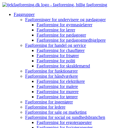
Videre
til
Faggrupper
indhold
Fagforeninger for undervisere og pædagoger
Fagforening for gymnasielærer
Fagforening for lærer
Fagforening for pædagoger
Fagforening for pædagogmedhjælpere
Fagforening for handel og service
Fagforening for chauffører
Fagforening for frisører
Fagforening for politi
Fagforening for skraldemænd
Fagforening for funktionærer
Fagforening for håndværkere
Fagforening for elektrikere
Fagforening for malere
Fagforening for murere
Fagforening for tømrer
Fagforening for ingeniører
Fagforening for ledere
Fagforening for salg og marketing
Fagforening for social og sundhedsbranchen
Fagforening for ergoterapeuter
Fagforening for fysioterapeuter