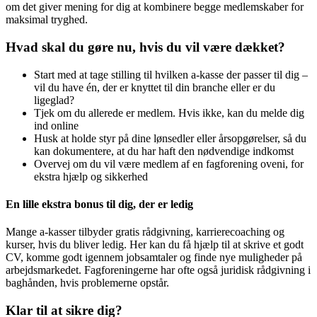
om det giver mening for dig at kombinere begge medlemskaber for
maksimal tryghed.
Hvad skal du gøre nu, hvis du vil være dækket?
Start med at tage stilling til hvilken a-kasse der passer til dig –
vil du have én, der er knyttet til din branche eller er du
ligeglad?
Tjek om du allerede er medlem. Hvis ikke, kan du melde dig
ind online
Husk at holde styr på dine lønsedler eller årsopgørelser, så du
kan dokumentere, at du har haft den nødvendige indkomst
Overvej om du vil være medlem af en fagforening oveni, for
ekstra hjælp og sikkerhed
En lille ekstra bonus til dig, der er ledig
Mange a-kasser tilbyder gratis rådgivning, karrierecoaching og
kurser, hvis du bliver ledig. Her kan du få hjælp til at skrive et godt
CV, komme godt igennem jobsamtaler og finde nye muligheder på
arbejdsmarkedet. Fagforeningerne har ofte også juridisk rådgivning i
baghånden, hvis problemerne opstår.
Klar til at sikre dig?