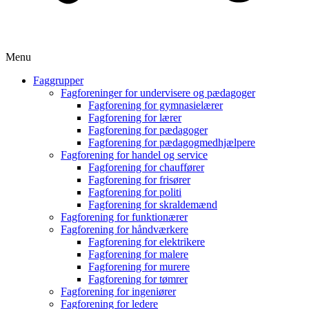
Menu
Faggrupper
Fagforeninger for undervisere og pædagoger
Fagforening for gymnasielærer
Fagforening for lærer
Fagforening for pædagoger
Fagforening for pædagogmedhjælpere
Fagforening for handel og service
Fagforening for chauffører
Fagforening for frisører
Fagforening for politi
Fagforening for skraldemænd
Fagforening for funktionærer
Fagforening for håndværkere
Fagforening for elektrikere
Fagforening for malere
Fagforening for murere
Fagforening for tømrer
Fagforening for ingeniører
Fagforening for ledere