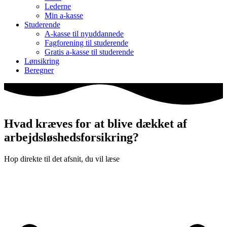
Lederne
Min a-kasse
Studerende
A-kasse til nyuddannede
Fagforening til studerende
Gratis a-kasse til studerende
Lønsikring
Beregner
Hvad kræves for at blive dækket af
arbejdsløshedsforsikring?
Hop direkte til det afsnit, du vil læse