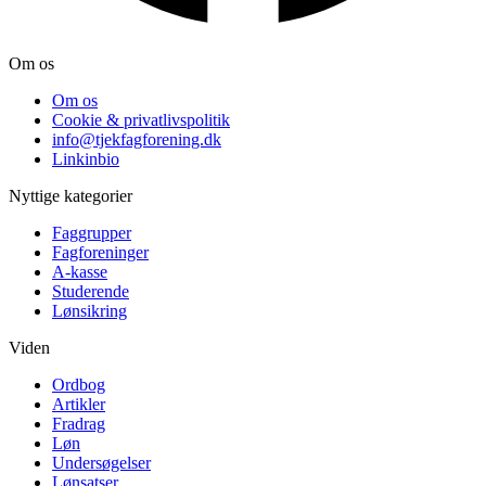
Om os
Om os
Cookie & privatlivspolitik
info@tjekfagforening.dk
Linkinbio
Nyttige kategorier
Faggrupper
Fagforeninger
A-kasse
Studerende
Lønsikring
Viden
Ordbog
Artikler
Fradrag
Løn
Undersøgelser
Lønsatser