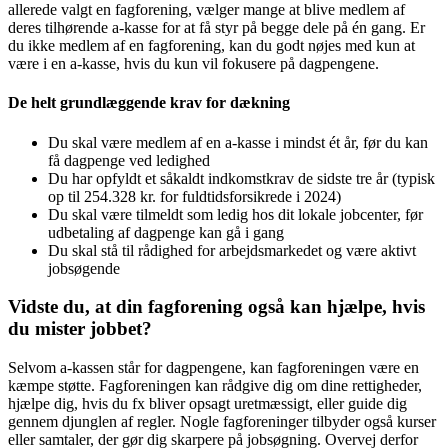
allerede valgt en fagforening, vælger mange at blive medlem af
deres tilhørende a-kasse for at få styr på begge dele på én gang. Er
du ikke medlem af en fagforening, kan du godt nøjes med kun at
være i en a-kasse, hvis du kun vil fokusere på dagpengene.
De helt grundlæggende krav for dækning
Du skal være medlem af en a-kasse i mindst ét år, før du kan
få dagpenge ved ledighed
Du har opfyldt et såkaldt indkomstkrav de sidste tre år (typisk
op til 254.328 kr. for fuldtidsforsikrede i 2024)
Du skal være tilmeldt som ledig hos dit lokale jobcenter, før
udbetaling af dagpenge kan gå i gang
Du skal stå til rådighed for arbejdsmarkedet og være aktivt
jobsøgende
Vidste du, at din fagforening også kan hjælpe, hvis
du mister jobbet?
Selvom a-kassen står for dagpengene, kan fagforeningen være en
kæmpe støtte. Fagforeningen kan rådgive dig om dine rettigheder,
hjælpe dig, hvis du fx bliver opsagt uretmæssigt, eller guide dig
gennem djunglen af regler. Nogle fagforeninger tilbyder også kurser
eller samtaler, der gør dig skarpere på jobsøgning. Overvej derfor