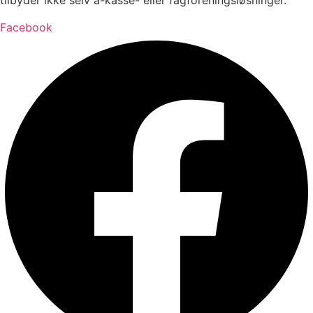
tilbyder ikke selv a-kasse- eller fagforeningsløsninger.
Facebook