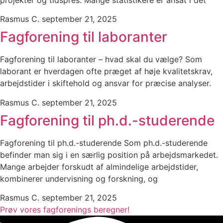
projekter og tidspres. Mange statistikere er ansat i det
Rasmus C.
september 21, 2025
Fagforening til laboranter
Fagforening til laboranter – hvad skal du vælge? Som
laborant er hverdagen ofte præget af høje kvalitetskrav,
arbejdstider i skiftehold og ansvar for præcise analyser.
Rasmus C.
september 21, 2025
Fagforening til ph.d.-studerende
Fagforening til ph.d.-studerende Som ph.d.-studerende
befinder man sig i en særlig position på arbejdsmarkedet.
Mange arbejder forskudt af almindelige arbejdstider,
kombinerer undervisning og forskning, og
Rasmus C.
september 21, 2025
Prøv vores fagforenings beregner!