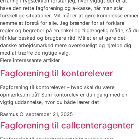
erfaring i rygsækken forstår jeg, hvor vigtigt det er at
have den rette fagforening og a-kasse, når man står i
forskellige situationer. Mit mål er at gøre komplekse emner
nemme at forstå for alle. Jeg brænder for at forklare
regler og begreber på en enkel og tilgængelig måde, så du
får klar besked og brugbare råd. Målet er at gøre det
danske arbejdsmarked mere overskueligt og hjælpe dig
med at træffe de rigtige valg.
Flere interessante artikler
Fagforening til kontorelever
Fagforening til kontorelever – hvad skal du være
opmærksom på? Som kontorelev er du i gang med en
vigtig uddannelse, hvor du både lærer det
Rasmus C.
september 21, 2025
Fagforening til callcenteragenter