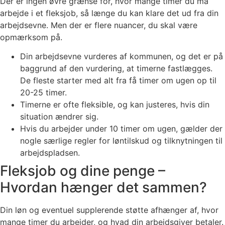
Der er ingen øvre grænse for, hvor mange timer du må
arbejde i et fleksjob, så længe du kan klare det ud fra din
arbejdsevne. Men der er flere nuancer, du skal være
opmærksom på.
Din arbejdsevne vurderes af kommunen, og det er på
baggrund af den vurdering, at timerne fastlægges.
De fleste starter med alt fra få timer om ugen op til
20-25 timer.
Timerne er ofte fleksible, og kan justeres, hvis din
situation ændrer sig.
Hvis du arbejder under 10 timer om ugen, gælder der
nogle særlige regler for løntilskud og tilknytningen til
arbejdspladsen.
Fleksjob og dine penge –
Hvordan hænger det sammen?
Din løn og eventuel supplerende støtte afhænger af, hvor
mange timer du arbejder, og hvad din arbejdsgiver betaler.