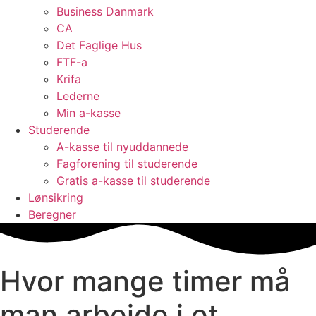
Business Danmark
CA
Det Faglige Hus
FTF-a
Krifa
Lederne
Min a-kasse
Studerende
A-kasse til nyuddannede
Fagforening til studerende
Gratis a-kasse til studerende
Lønsikring
Beregner
Hvor mange timer må
man arbejde i et