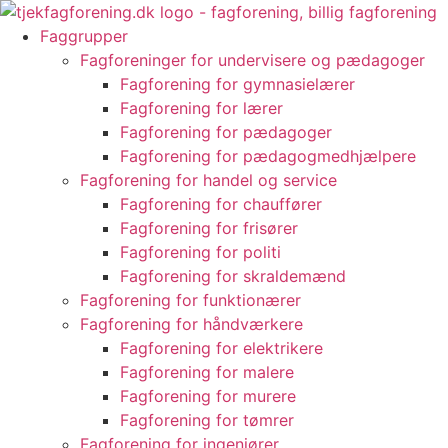
Videre
til
Faggrupper
indhold
Fagforeninger for undervisere og pædagoger
Fagforening for gymnasielærer
Fagforening for lærer
Fagforening for pædagoger
Fagforening for pædagogmedhjælpere
Fagforening for handel og service
Fagforening for chauffører
Fagforening for frisører
Fagforening for politi
Fagforening for skraldemænd
Fagforening for funktionærer
Fagforening for håndværkere
Fagforening for elektrikere
Fagforening for malere
Fagforening for murere
Fagforening for tømrer
Fagforening for ingeniører