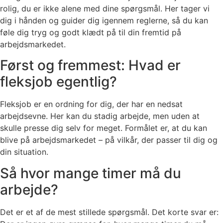
rolig, du er ikke alene med dine spørgsmål. Her tager vi
dig i hånden og guider dig igennem reglerne, så du kan
føle dig tryg og godt klædt på til din fremtid på
arbejdsmarkedet.
Først og fremmest: Hvad er
fleksjob egentlig?
Fleksjob er en ordning for dig, der har en nedsat
arbejdsevne. Her kan du stadig arbejde, men uden at
skulle presse dig selv for meget. Formålet er, at du kan
blive på arbejdsmarkedet – på vilkår, der passer til dig og
din situation.
Så hvor mange timer må du
arbejde?
Det er et af de mest stillede spørgsmål. Det korte svar er: