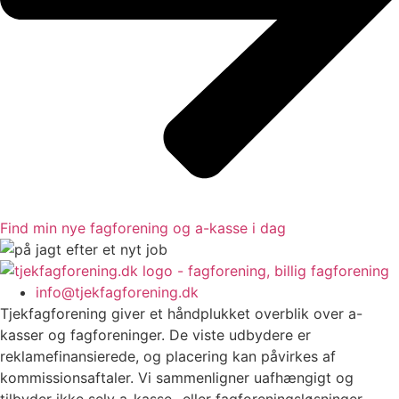
Find min nye fagforening og a-kasse i dag
info@tjekfagforening.dk
Tjekfagforening giver et håndplukket overblik over a-
kasser og fagforeninger. De viste udbydere er
reklamefinansierede, og placering kan påvirkes af
kommissionsaftaler. Vi sammenligner uafhængigt og