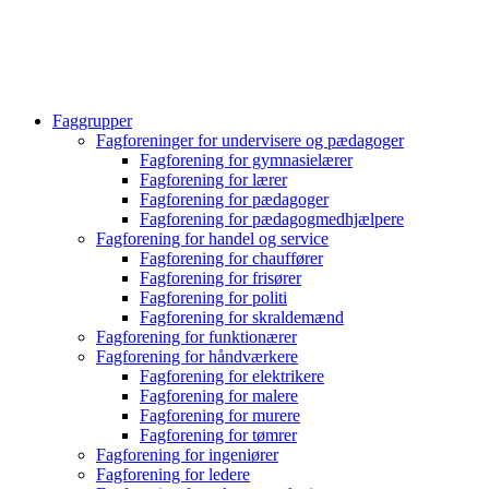
Videre
til
indhold
Faggrupper
Fagforeninger for undervisere og pædagoger
Fagforening for gymnasielærer
Fagforening for lærer
Fagforening for pædagoger
Fagforening for pædagogmedhjælpere
Fagforening for handel og service
Fagforening for chauffører
Fagforening for frisører
Fagforening for politi
Fagforening for skraldemænd
Fagforening for funktionærer
Fagforening for håndværkere
Fagforening for elektrikere
Fagforening for malere
Fagforening for murere
Fagforening for tømrer
Fagforening for ingeniører
Fagforening for ledere