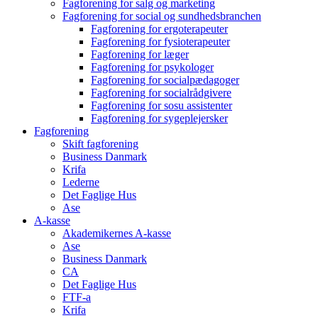
Fagforening for salg og marketing
Fagforening for social og sundhedsbranchen
Fagforening for ergoterapeuter
Fagforening for fysioterapeuter
Fagforening for læger
Fagforening for psykologer
Fagforening for socialpædagoger
Fagforening for socialrådgivere
Fagforening for sosu assistenter
Fagforening for sygeplejersker
Fagforening
Skift fagforening
Business Danmark
Krifa
Lederne
Det Faglige Hus
Ase
A-kasse
Akademikernes A-kasse
Ase
Business Danmark
CA
Det Faglige Hus
FTF-a
Krifa