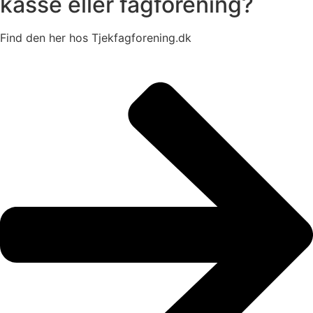
kasse eller fagforening?
Find den her hos Tjekfagforening.dk