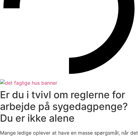
Er du i tvivl om reglerne for
arbejde på sygedagpenge?
Du er ikke alene
Mange ledige oplever at have en masse spørgsmål, når det