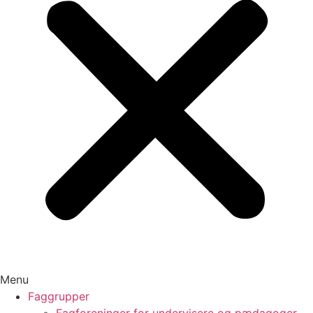
Menu
Faggrupper