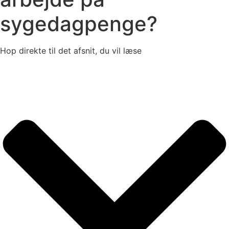
sygedagpenge?
Hop direkte til det afsnit, du vil læse