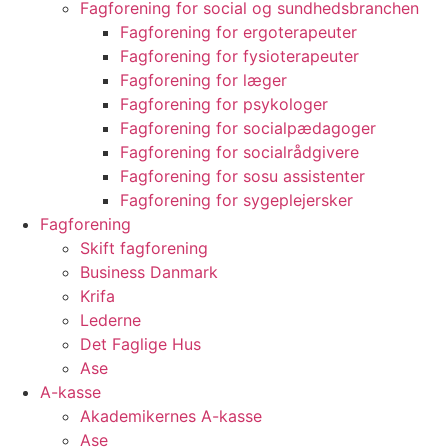
Fagforening for social og sundhedsbranchen
Fagforening for ergoterapeuter
Fagforening for fysioterapeuter
Fagforening for læger
Fagforening for psykologer
Fagforening for socialpædagoger
Fagforening for socialrådgivere
Fagforening for sosu assistenter
Fagforening for sygeplejersker
Fagforening
Skift fagforening
Business Danmark
Krifa
Lederne
Det Faglige Hus
Ase
A-kasse
Akademikernes A-kasse
Ase