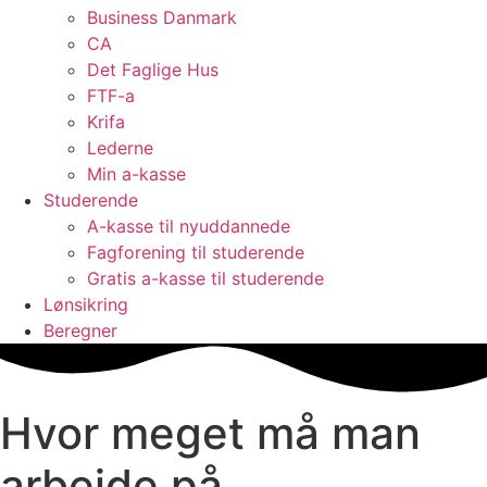
Business Danmark
CA
Det Faglige Hus
FTF-a
Krifa
Lederne
Min a-kasse
Studerende
A-kasse til nyuddannede
Fagforening til studerende
Gratis a-kasse til studerende
Lønsikring
Beregner
Hvor meget må man
arbejde på