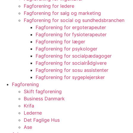
Fagforening for ledere
Fagforening for salg og marketing
Fagforening for social og sundhedsbranchen
Fagforening for ergoterapeuter
Fagforening for fysioterapeuter
Fagforening for læger
Fagforening for psykologer
Fagforening for socialpædagoger
Fagforening for socialrådgivere
Fagforening for sosu assistenter
Fagforening for sygeplejersker
Fagforening
Skift fagforening
Business Danmark
Krifa
Lederne
Det Faglige Hus
Ase