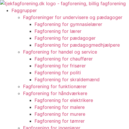
Videre
til
Faggrupper
indhold
Fagforeninger for undervisere og pædagoger
Fagforening for gymnasielærer
Fagforening for lærer
Fagforening for pædagoger
Fagforening for pædagogmedhjælpere
Fagforening for handel og service
Fagforening for chauffører
Fagforening for frisører
Fagforening for politi
Fagforening for skraldemænd
Fagforening for funktionærer
Fagforening for håndværkere
Fagforening for elektrikere
Fagforening for malere
Fagforening for murere
Fagforening for tømrer
Fagforening for ingeniører