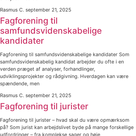
Rasmus C.
september 21, 2025
Fagforening til
samfundsvidenskabelige
kandidater
Fagforening til samfundsvidenskabelige kandidater Som
samfundsvidenskabelig kandidat arbejder du ofte i en
verden præget af analyser, forhandlinger,
udviklingsprojekter og rådgivning. Hverdagen kan være
spændende, men
Rasmus C.
september 21, 2025
Fagforening til jurister
Fagforening til jurister – hvad skal du være opmærksom
på? Som jurist kan arbejdslivet byde på mange forskellige
udfordringer – fra komplekse sager og høje