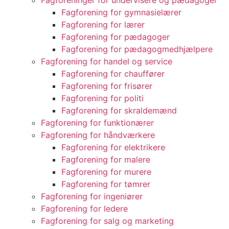
Fagforeninger for undervisere og pædagoger
Fagforening for gymnasielærer
Fagforening for lærer
Fagforening for pædagoger
Fagforening for pædagogmedhjælpere
Fagforening for handel og service
Fagforening for chauffører
Fagforening for frisører
Fagforening for politi
Fagforening for skraldemænd
Fagforening for funktionærer
Fagforening for håndværkere
Fagforening for elektrikere
Fagforening for malere
Fagforening for murere
Fagforening for tømrer
Fagforening for ingeniører
Fagforening for ledere
Fagforening for salg og marketing