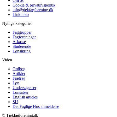
Om os
Cookie & privatlivspolitik
info@tjekfagforening.dk
Linkinbio
Nyttige kategorier
Faggrupper
Fagforeninger
A-kasse
Studerende
Lønsikring
Viden
Ordbog
Artikler
Fradrag
Løn
Undersøgelser
Lønsatser
English articles
SU
Det Faglige Hus anmeldelse
© Tjekfagforening.dk