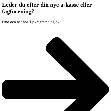
Leder du efter din nye a-kasse eller
fagforening?
Find den her hos Tjekfagforening.dk