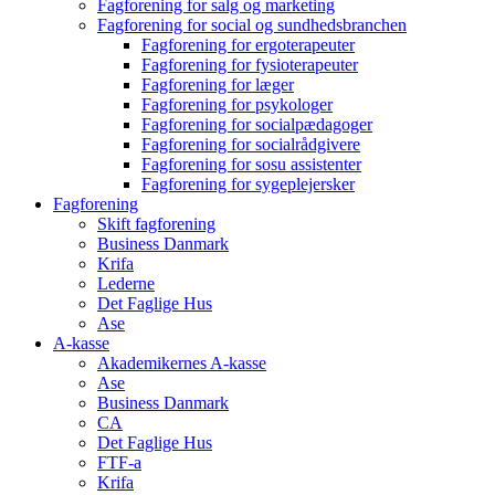
Fagforening for salg og marketing
Fagforening for social og sundhedsbranchen
Fagforening for ergoterapeuter
Fagforening for fysioterapeuter
Fagforening for læger
Fagforening for psykologer
Fagforening for socialpædagoger
Fagforening for socialrådgivere
Fagforening for sosu assistenter
Fagforening for sygeplejersker
Fagforening
Skift fagforening
Business Danmark
Krifa
Lederne
Det Faglige Hus
Ase
A-kasse
Akademikernes A-kasse
Ase
Business Danmark
CA
Det Faglige Hus
FTF-a
Krifa