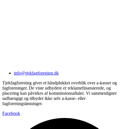
info@tjekfagforening.dk
Tjekfagforening giver et håndplukket overblik over a-kasser og
fagforeninger. De viste udbydere er reklamefinansierede, og
placering kan påvirkes af kommissionsaftaler. Vi sammenligner
uafhængigt og tilbyder ikke selv a-kasse- eller
fagforeningsløsninger.
Facebook