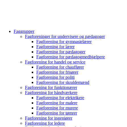
Videre
til
indhold
Faggrupper
Fagforeninger for undervisere og pædagoger
Fagforening for gymnasielærer
Fagforening for lærer
Fagforening for pædagoger
Fagforening for pædagogmedhjælpere
Fagforening for handel og service
Fagforening for chauffører
Fagforening for frisører
Fagforening for politi
Fagforening for skraldemænd
Fagforening for funktionærer
Fagforening for håndværkere
Fagforening for elektrikere
Fagforening for malere
Fagforening for murere
Fagforening for tømrer
Fagforening for ingeniører
Fagforening for ledere