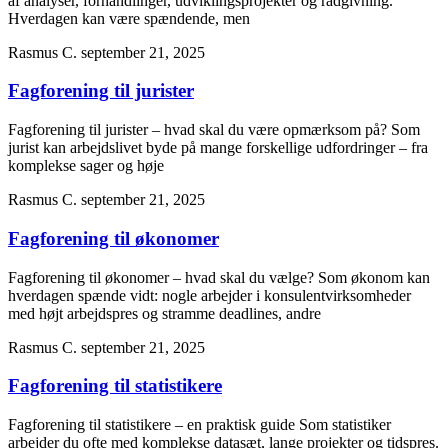
af analyser, forhandlinger, udviklingsprojekter og rådgivning.
Hverdagen kan være spændende, men
Rasmus C.
september 21, 2025
Fagforening til jurister
Fagforening til jurister – hvad skal du være opmærksom på? Som
jurist kan arbejdslivet byde på mange forskellige udfordringer – fra
komplekse sager og høje
Rasmus C.
september 21, 2025
Fagforening til økonomer
Fagforening til økonomer – hvad skal du vælge? Som økonom kan
hverdagen spænde vidt: nogle arbejder i konsulentvirksomheder
med højt arbejdspres og stramme deadlines, andre
Rasmus C.
september 21, 2025
Fagforening til statistikere
Fagforening til statistikere – en praktisk guide Som statistiker
arbejder du ofte med komplekse datasæt, lange projekter og tidspres.