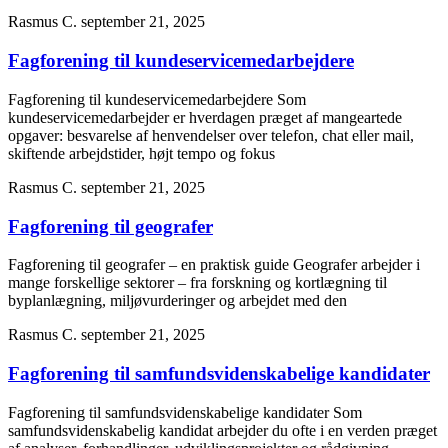
Rasmus C.
september 21, 2025
Fagforening til kundeservicemedarbejdere
Fagforening til kundeservicemedarbejdere Som
kundeservicemedarbejder er hverdagen præget af mangeartede
opgaver: besvarelse af henvendelser over telefon, chat eller mail,
skiftende arbejdstider, højt tempo og fokus
Rasmus C.
september 21, 2025
Fagforening til geografer
Fagforening til geografer – en praktisk guide Geografer arbejder i
mange forskellige sektorer – fra forskning og kortlægning til
byplanlægning, miljøvurderinger og arbejdet med den
Rasmus C.
september 21, 2025
Fagforening til samfundsvidenskabelige kandidater
Fagforening til samfundsvidenskabelige kandidater Som
samfundsvidenskabelig kandidat arbejder du ofte i en verden præget