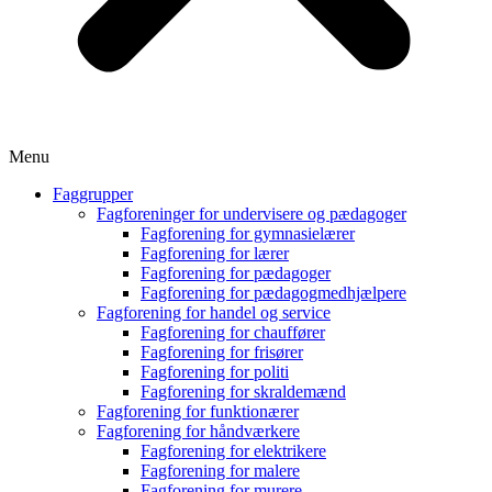
Menu
Faggrupper
Fagforeninger for undervisere og pædagoger
Fagforening for gymnasielærer
Fagforening for lærer
Fagforening for pædagoger
Fagforening for pædagogmedhjælpere
Fagforening for handel og service
Fagforening for chauffører
Fagforening for frisører
Fagforening for politi
Fagforening for skraldemænd
Fagforening for funktionærer
Fagforening for håndværkere
Fagforening for elektrikere
Fagforening for malere
Fagforening for murere