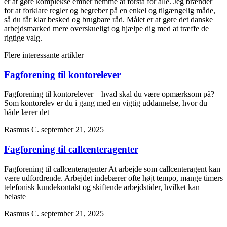
er at gøre komplekse emner nemme at forstå for alle. Jeg brænder
for at forklare regler og begreber på en enkel og tilgængelig måde,
så du får klar besked og brugbare råd. Målet er at gøre det danske
arbejdsmarked mere overskueligt og hjælpe dig med at træffe de
rigtige valg.
Flere interessante artikler
Fagforening til kontorelever
Fagforening til kontorelever – hvad skal du være opmærksom på?
Som kontorelev er du i gang med en vigtig uddannelse, hvor du
både lærer det
Rasmus C.
september 21, 2025
Fagforening til callcenteragenter
Fagforening til callcenteragenter At arbejde som callcenteragent kan
være udfordrende. Arbejdet indebærer ofte højt tempo, mange timers
telefonisk kundekontakt og skiftende arbejdstider, hvilket kan
belaste
Rasmus C.
september 21, 2025