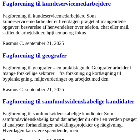
Fagforening til kundeservicemedarbejdere
Fagforening til kundeservicemedarbejdere Som
kundeservicemedarbejder er hverdagen præget af mangeartede
opgaver: besvarelse af henvendelser over telefon, chat eller mail,
skiftende arbejdstider, højt tempo og fokus
Rasmus C.
september 21, 2025
Fagforening til geografer
Fagforening til geografer – en praktisk guide Geografer arbejder i
mange forskellige sektorer – fra forskning og kortlægning til
byplanlægning, miljøvurderinger og arbejdet med den
Rasmus C.
september 21, 2025
Fagforening til samfundsvidenskabelige kandidater
Fagforening til samfundsvidenskabelige kandidater Som
samfundsvidenskabelig kandidat arbejder du ofte i en verden præget
af analyser, forhandlinger, udviklingsprojekter og rådgivning.
Hverdagen kan være spændende, men