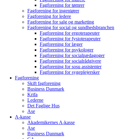
Fagforening for tømrer
Fagforening for ingeniører
Fagforening for ledere
Fagforening for salg og marketing
Fagforening for social og sundhedsbranchen
Fagforening for ergoterapeuter
Fagforening for fysioterapeuter
Fagforening for læger
Fagforening for psykologer
Fagforening for socialpædagoger
Fagforening for socialrådgivere
Fagforening for sosu assistenter
Fagforening for sygeplejersker
Fagforening
Skift fagforening
Business Danmark
Krifa
Lederne
Det Faglige Hus
Ase
A-kasse
Akademikernes A-kasse
Ase
Business Danmark