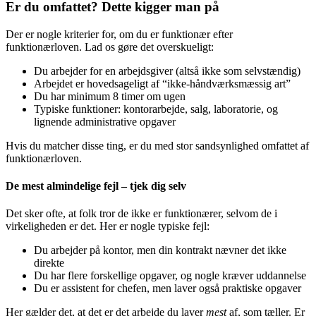
Er du omfattet? Dette kigger man på
Der er nogle kriterier for, om du er funktionær efter
funktionærloven. Lad os gøre det overskueligt:
Du arbejder for en arbejdsgiver (altså ikke som selvstændig)
Arbejdet er hovedsageligt af “ikke-håndværksmæssig art”
Du har minimum 8 timer om ugen
Typiske funktioner: kontorarbejde, salg, laboratorie, og
lignende administrative opgaver
Hvis du matcher disse ting, er du med stor sandsynlighed omfattet af
funktionærloven.
De mest almindelige fejl – tjek dig selv
Det sker ofte, at folk tror de ikke er funktionærer, selvom de i
virkeligheden er det. Her er nogle typiske fejl:
Du arbejder på kontor, men din kontrakt nævner det ikke
direkte
Du har flere forskellige opgaver, og nogle kræver uddannelse
Du er assistent for chefen, men laver også praktiske opgaver
Her gælder det, at det er det arbejde du laver
mest
af, som tæller. Er