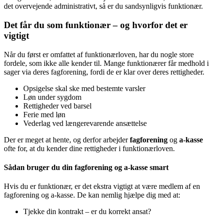
det overvejende administrativt, så er du sandsynligvis funktionær.
Det får du som funktionær – og hvorfor det er
vigtigt
Når du først er omfattet af funktionærloven, har du nogle store
fordele, som ikke alle kender til. Mange funktionærer får medhold i
sager via deres fagforening, fordi de er klar over deres rettigheder.
Opsigelse skal ske med bestemte varsler
Løn under sygdom
Rettigheder ved barsel
Ferie med løn
Vederlag ved længerevarende ansættelse
Der er meget at hente, og derfor arbejder
fagforening
og
a-kasse
ofte for, at du kender dine rettigheder i funktionærloven.
Sådan bruger du din fagforening og a-kasse smart
Hvis du er funktionær, er det ekstra vigtigt at være medlem af en
fagforening og a-kasse. De kan nemlig hjælpe dig med at:
Tjekke din kontrakt – er du korrekt ansat?