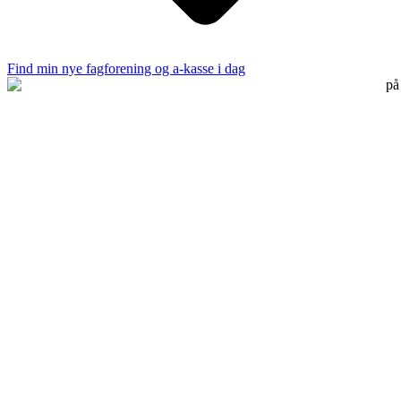
Find min nye fagforening og a-kasse i dag