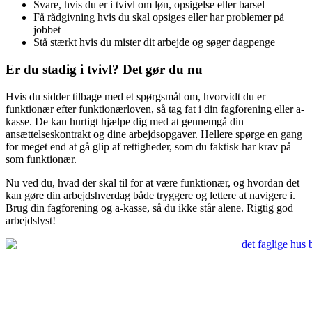
Svare, hvis du er i tvivl om løn, opsigelse eller barsel
Få rådgivning hvis du skal opsiges eller har problemer på
jobbet
Stå stærkt hvis du mister dit arbejde og søger dagpenge
Er du stadig i tvivl? Det gør du nu
Hvis du sidder tilbage med et spørgsmål om, hvorvidt du er
funktionær efter funktionærloven, så tag fat i din fagforening eller a-
kasse. De kan hurtigt hjælpe dig med at gennemgå din
ansættelseskontrakt og dine arbejdsopgaver. Hellere spørge en gang
for meget end at gå glip af rettigheder, som du faktisk har krav på
som funktionær.
Nu ved du, hvad der skal til for at være funktionær, og hvordan det
kan gøre din arbejdshverdag både tryggere og lettere at navigere i.
Brug din fagforening og a-kasse, så du ikke står alene. Rigtig god
arbejdslyst!