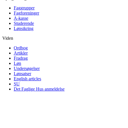
Faggrupper
Fagforeninger
A-kasse
Studerende
Lønsikring
Viden
Ordbog
Artikler
Fradrag
Løn
Undersøgelser
Lønsatser
English articles
SU
Det Faglige Hus anmeldelse
© Tjekfagforening.dk