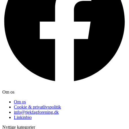
Om os
Om os
Cookie & privatlivspolitik
info@tjekfagforening.dk
Linkinbio
Nyttige kategorier