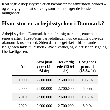
Kort sagt: Arbejdsstyrken er en barometer for samfundets helbred –
og en vigtig brik i at sikre dig som lønmodtager de bedste
muligheder.
Hvor stor er arbejdsstyrken i Danmark?
Arbejdsstyrken i Danmark har ændret sig markant gennem de
seneste årtier. I 1990’erne var ledigheden høj, og mange oplevede
økonomisk usikkerhed. Siden da er meget sket – blandt andet er
ledigheden faldet til historisk lave niveauer, og vi har set en stigning
i beskæftigelsen.
Arbejdsst
Beskæftig
Ledigheds
År
yrke (15-
ede (15-64
procent
64 år)
år)
(15-64 år)
1990
2.800.000
2.500.000
10,7 %
2000
2.900.000
2.700.000
6,9 %
2010
2.900.000
2.600.000
10,3 %
2020
2.900.000
2.700.000
6,9 %