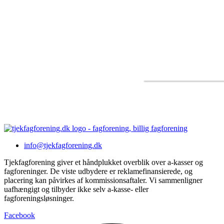
info@tjekfagforening.dk
Tjekfagforening giver et håndplukket overblik over a-kasser og
fagforeninger. De viste udbydere er reklamefinansierede, og
placering kan påvirkes af kommissionsaftaler. Vi sammenligner
uafhængigt og tilbyder ikke selv a-kasse- eller
fagforeningsløsninger.
Facebook