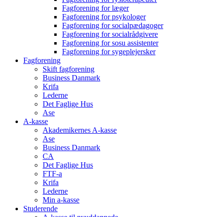
Fagforening for læger
Fagforening for psykologer
Fagforening for socialpædagoger
Fagforening for socialrådgivere
Fagforening for sosu assistenter
Fagforening for sygeplejersker
Fagforening
Skift fagforening
Business Danmark
Krifa
Lederne
Det Faglige Hus
Ase
A-kasse
Akademikernes A-kasse
Ase
Business Danmark
CA
Det Faglige Hus
FTF-a
Krifa
Lederne
Min a-kasse
Studerende