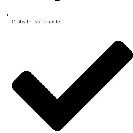
Gratis for studerende