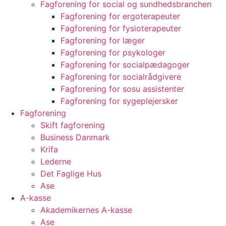
Fagforening for social og sundhedsbranchen
Fagforening for ergoterapeuter
Fagforening for fysioterapeuter
Fagforening for læger
Fagforening for psykologer
Fagforening for socialpædagoger
Fagforening for socialrådgivere
Fagforening for sosu assistenter
Fagforening for sygeplejersker
Fagforening
Skift fagforening
Business Danmark
Krifa
Lederne
Det Faglige Hus
Ase
A-kasse
Akademikernes A-kasse
Ase