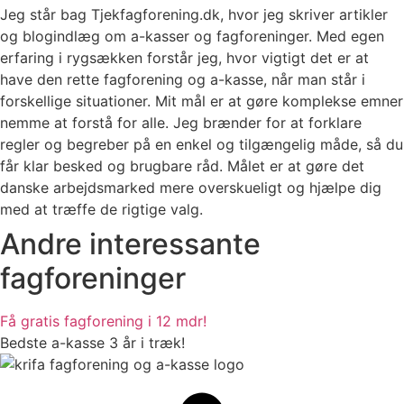
Jeg står bag Tjekfagforening.dk, hvor jeg skriver artikler
og blogindlæg om a-kasser og fagforeninger. Med egen
erfaring i rygsækken forstår jeg, hvor vigtigt det er at
have den rette fagforening og a-kasse, når man står i
forskellige situationer. Mit mål er at gøre komplekse emner
nemme at forstå for alle. Jeg brænder for at forklare
regler og begreber på en enkel og tilgængelig måde, så du
får klar besked og brugbare råd. Målet er at gøre det
danske arbejdsmarked mere overskueligt og hjælpe dig
med at træffe de rigtige valg.
Andre interessante
fagforeninger
Få gratis fagforening i 12 mdr!
Bedste a-kasse 3 år i træk!