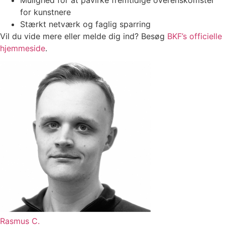
for kunstnere
Stærkt netværk og faglig sparring
Vil du vide mere eller melde dig ind? Besøg
BKF’s officielle
hjemmeside
.
Rasmus C.