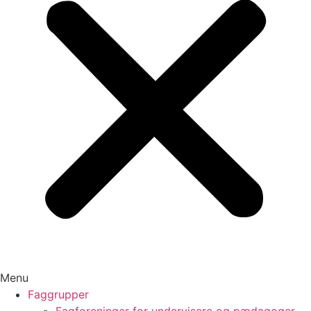
Menu
Faggrupper