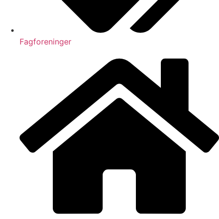
Fagforeninger