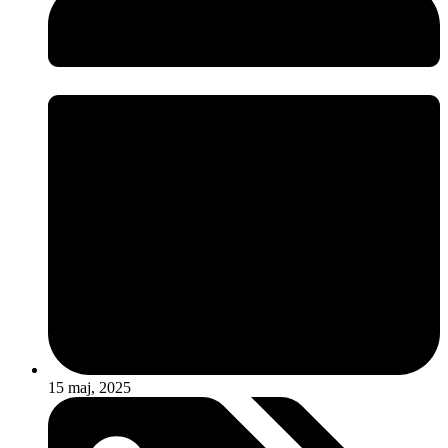
15 maj, 2025