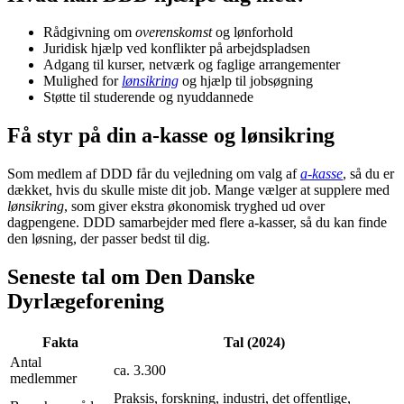
Rådgivning om
overenskomst
og lønforhold
Juridisk hjælp ved konflikter på arbejdspladsen
Adgang til kurser, netværk og faglige arrangementer
Mulighed for
lønsikring
og hjælp til jobsøgning
Støtte til studerende og nyuddannede
Få styr på din a-kasse og lønsikring
Som medlem af DDD får du vejledning om valg af
a-kasse
, så du er
dækket, hvis du skulle miste dit job. Mange vælger at supplere med
lønsikring
, som giver ekstra økonomisk tryghed ud over
dagpengene. DDD samarbejder med flere a-kasser, så du kan finde
den løsning, der passer bedst til dig.
Seneste tal om Den Danske
Dyrlægeforening
Fakta
Tal (2024)
Antal
ca. 3.300
medlemmer
Praksis, forskning, industri, det offentlige,