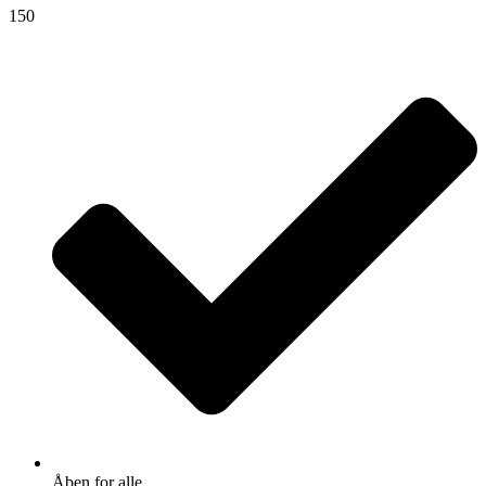
150
Åben for alle