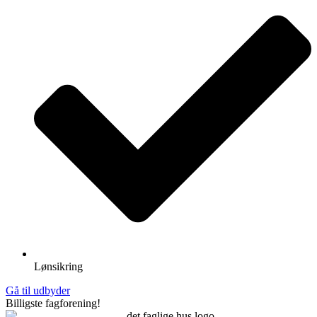
Lønsikring
Gå til udbyder
Billigste fagforening!