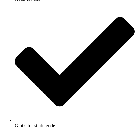
Gratis for studerende