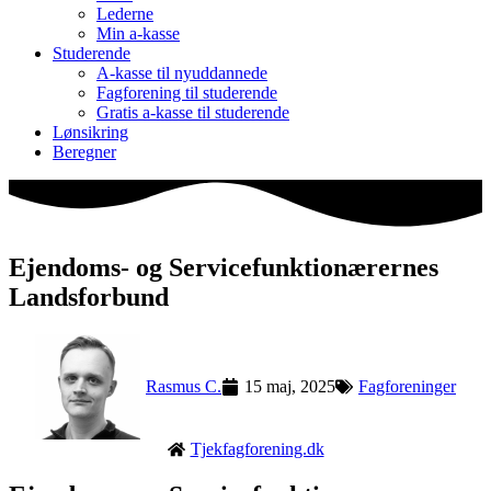
Lederne
Min a-kasse
Studerende
A-kasse til nyuddannede
Fagforening til studerende
Gratis a-kasse til studerende
Lønsikring
Beregner
Ejendoms- og Servicefunktionærernes
Landsforbund
Rasmus C.
15 maj, 2025
Fagforeninger
Tjekfagforening.dk