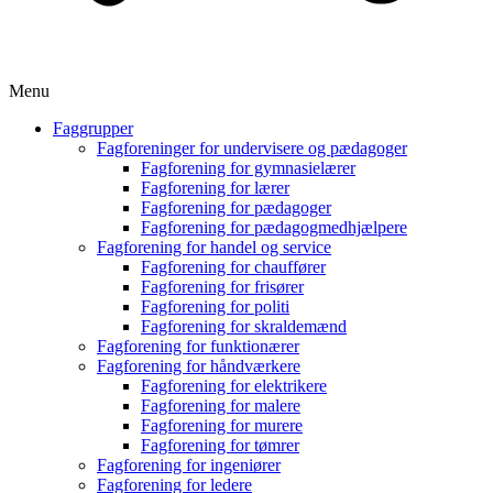
Menu
Faggrupper
Fagforeninger for undervisere og pædagoger
Fagforening for gymnasielærer
Fagforening for lærer
Fagforening for pædagoger
Fagforening for pædagogmedhjælpere
Fagforening for handel og service
Fagforening for chauffører
Fagforening for frisører
Fagforening for politi
Fagforening for skraldemænd
Fagforening for funktionærer
Fagforening for håndværkere
Fagforening for elektrikere
Fagforening for malere
Fagforening for murere
Fagforening for tømrer
Fagforening for ingeniører
Fagforening for ledere