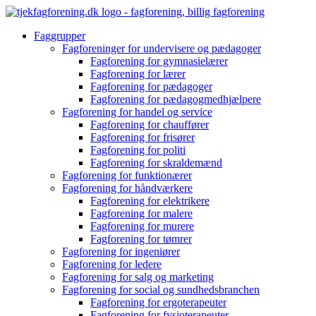
Videre
til
Faggrupper
indhold
Fagforeninger for undervisere og pædagoger
Fagforening for gymnasielærer
Fagforening for lærer
Fagforening for pædagoger
Fagforening for pædagogmedhjælpere
Fagforening for handel og service
Fagforening for chauffører
Fagforening for frisører
Fagforening for politi
Fagforening for skraldemænd
Fagforening for funktionærer
Fagforening for håndværkere
Fagforening for elektrikere
Fagforening for malere
Fagforening for murere
Fagforening for tømrer
Fagforening for ingeniører
Fagforening for ledere
Fagforening for salg og marketing
Fagforening for social og sundhedsbranchen
Fagforening for ergoterapeuter
Fagforening for fysioterapeuter