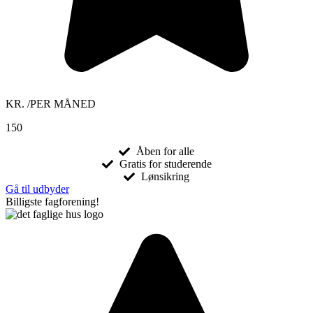
KR. /PER MÅNED
150
Åben for alle
Gratis for studerende
Lønsikring
Gå til udbyder
Billigste fagforening!