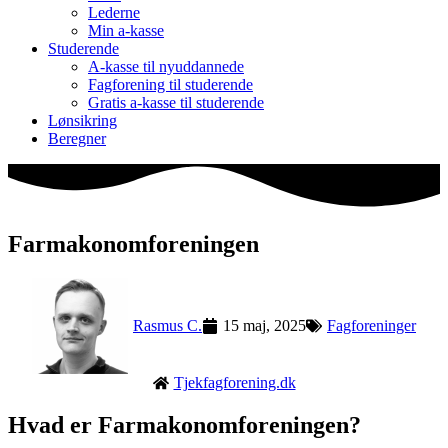
Lederne
Min a-kasse
Studerende
A-kasse til nyuddannede
Fagforening til studerende
Gratis a-kasse til studerende
Lønsikring
Beregner
Farmakonomforeningen
Rasmus C.
15 maj, 2025
Fagforeninger
Tjekfagforening.dk
Hvad er Farmakonomforeningen?