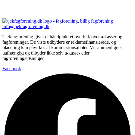
info@tjekfagforening.dk
Tjekfagforening giver et håndplukket overblik over a-kasser og
fagforeninger. De viste udbydere er reklamefinansierede, og
placering kan påvirkes af kommissionsaftaler. Vi sammenligner
uafhængigt og tilbyder ikke selv a-kasse- eller
fagforeningsløsninger.
Facebook