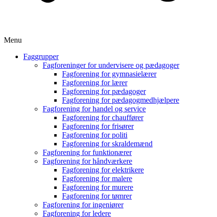
Menu
Faggrupper
Fagforeninger for undervisere og pædagoger
Fagforening for gymnasielærer
Fagforening for lærer
Fagforening for pædagoger
Fagforening for pædagogmedhjælpere
Fagforening for handel og service
Fagforening for chauffører
Fagforening for frisører
Fagforening for politi
Fagforening for skraldemænd
Fagforening for funktionærer
Fagforening for håndværkere
Fagforening for elektrikere
Fagforening for malere
Fagforening for murere
Fagforening for tømrer
Fagforening for ingeniører
Fagforening for ledere