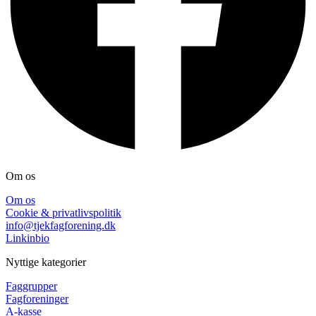
Om os
Om os
Cookie & privatlivspolitik
info@tjekfagforening.dk
Linkinbio
Nyttige kategorier
Faggrupper
Fagforeninger
A-kasse