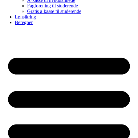
A-kasse til nyuddannede
Fagforening til studerende
Gratis a-kasse til studerende
Lønsikring
Beregner