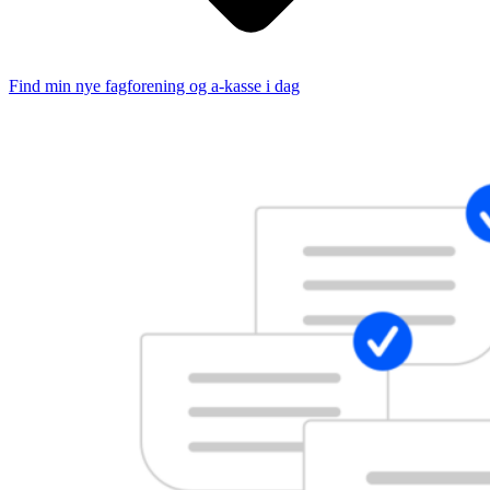
Find min nye fagforening og a-kasse i dag