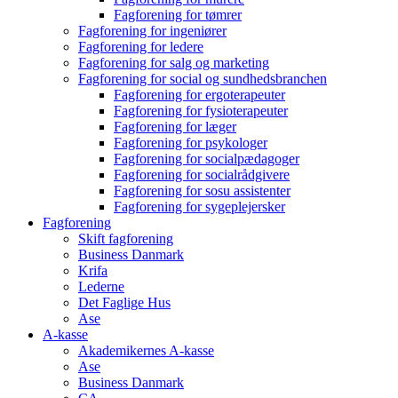
Fagforening for tømrer
Fagforening for ingeniører
Fagforening for ledere
Fagforening for salg og marketing
Fagforening for social og sundhedsbranchen
Fagforening for ergoterapeuter
Fagforening for fysioterapeuter
Fagforening for læger
Fagforening for psykologer
Fagforening for socialpædagoger
Fagforening for socialrådgivere
Fagforening for sosu assistenter
Fagforening for sygeplejersker
Fagforening
Skift fagforening
Business Danmark
Krifa
Lederne
Det Faglige Hus
Ase
A-kasse
Akademikernes A-kasse
Ase
Business Danmark