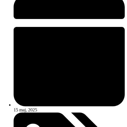
15 maj, 2025