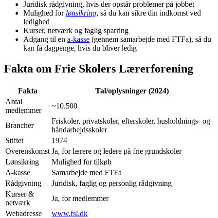
Juridisk rådgivning, hvis der opstår problemer på jobbet
Mulighed for
lønsikring
, så du kan sikre din indkomst ved
ledighed
Kurser, netværk og faglig sparring
Adgang til en
a-kasse
(gennem samarbejde med FTFa), så du
kan få dagpenge, hvis du bliver ledig
Fakta om Frie Skolers Lærerforening
Fakta
Tal/oplysninger (2024)
Antal
~10.500
medlemmer
Friskoler, privatskoler, efterskoler, husholdnings- og
Brancher
håndarbejdsskoler
Stiftet
1974
Overenskomst
Ja, for lærere og ledere på frie grundskoler
Lønsikring
Mulighed for tilkøb
A-kasse
Samarbejde med FTFa
Rådgivning
Juridisk, faglig og personlig rådgivning
Kurser &
Ja, for medlemmer
netværk
Webadresse
www.fsl.dk