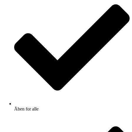
Åben for alle