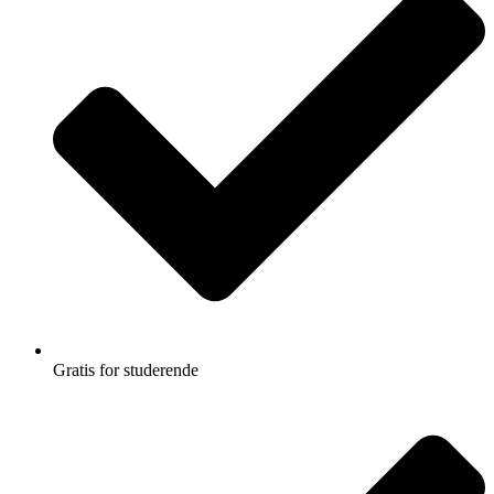
Gratis for studerende