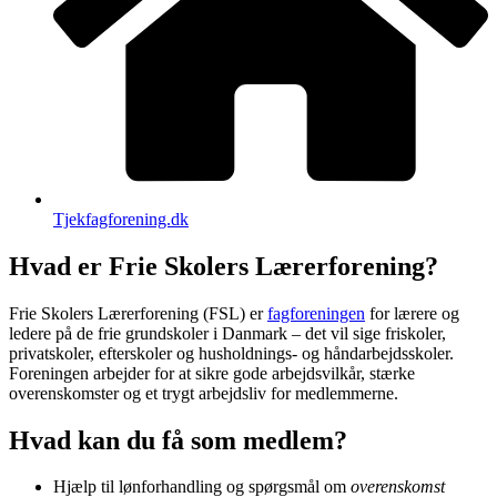
Tjekfagforening.dk
Hvad er Frie Skolers Lærerforening?
Frie Skolers Lærerforening (FSL) er
fagforeningen
for lærere og
ledere på de frie grundskoler i Danmark – det vil sige friskoler,
privatskoler, efterskoler og husholdnings- og håndarbejdsskoler.
Foreningen arbejder for at sikre gode arbejdsvilkår, stærke
overenskomster og et trygt arbejdsliv for medlemmerne.
Hvad kan du få som medlem?
Hjælp til lønforhandling og spørgsmål om
overenskomst