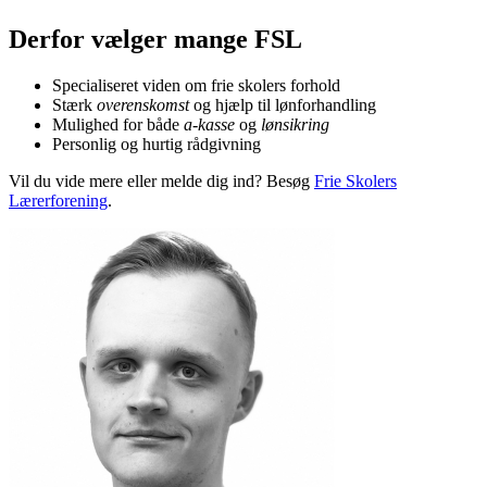
Derfor vælger mange FSL
Specialiseret viden om frie skolers forhold
Stærk
overenskomst
og hjælp til lønforhandling
Mulighed for både
a-kasse
og
lønsikring
Personlig og hurtig rådgivning
Vil du vide mere eller melde dig ind? Besøg
Frie Skolers
Lærerforening
.