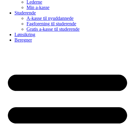
Lederne
Min a-kasse
Studerende
A-kasse til nyuddannede
Fagforening til studerende
Gratis a-kasse til studerende
Lønsikring
Beregner