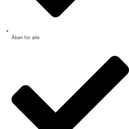
Åben for alle