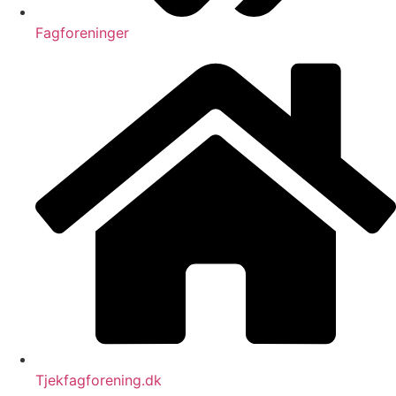
Fagforeninger
Tjekfagforening.dk