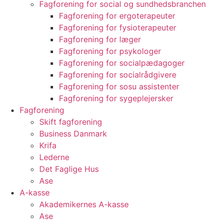
Fagforening for social og sundhedsbranchen
Fagforening for ergoterapeuter
Fagforening for fysioterapeuter
Fagforening for læger
Fagforening for psykologer
Fagforening for socialpædagoger
Fagforening for socialrådgivere
Fagforening for sosu assistenter
Fagforening for sygeplejersker
Fagforening
Skift fagforening
Business Danmark
Krifa
Lederne
Det Faglige Hus
Ase
A-kasse
Akademikernes A-kasse
Ase