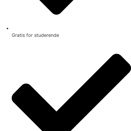
Gratis for studerende