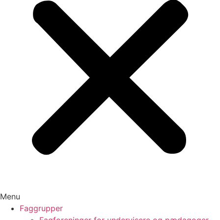
Menu
Faggrupper