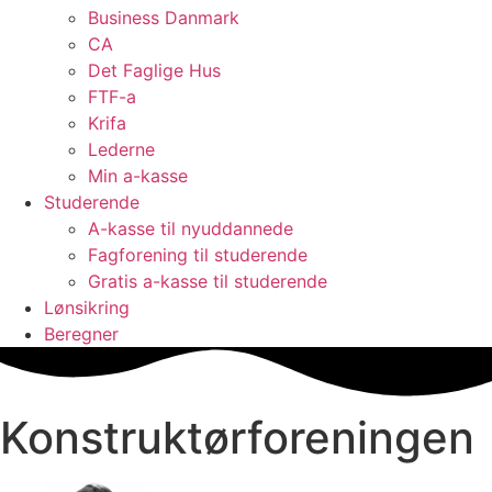
Business Danmark
CA
Det Faglige Hus
FTF-a
Krifa
Lederne
Min a-kasse
Studerende
A-kasse til nyuddannede
Fagforening til studerende
Gratis a-kasse til studerende
Lønsikring
Beregner
Konstruktørforeningen