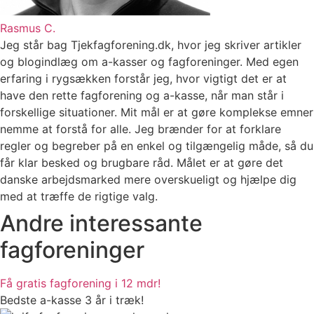
Rasmus C.
Jeg står bag Tjekfagforening.dk, hvor jeg skriver artikler
og blogindlæg om a-kasser og fagforeninger. Med egen
erfaring i rygsækken forstår jeg, hvor vigtigt det er at
have den rette fagforening og a-kasse, når man står i
forskellige situationer. Mit mål er at gøre komplekse emner
nemme at forstå for alle. Jeg brænder for at forklare
regler og begreber på en enkel og tilgængelig måde, så du
får klar besked og brugbare råd. Målet er at gøre det
danske arbejdsmarked mere overskueligt og hjælpe dig
med at træffe de rigtige valg.
Andre interessante
fagforeninger
Få gratis fagforening i 12 mdr!
Bedste a-kasse 3 år i træk!