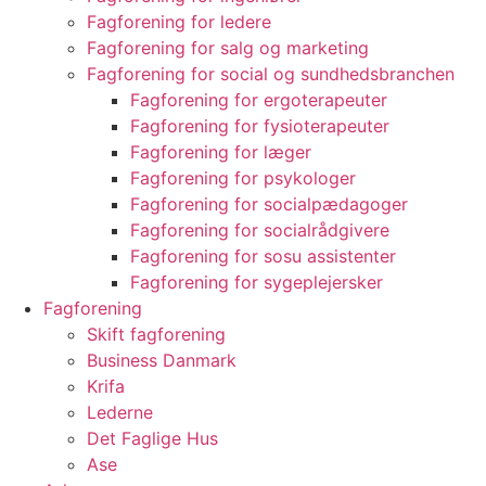
Fagforening for ledere
Fagforening for salg og marketing
Fagforening for social og sundhedsbranchen
Fagforening for ergoterapeuter
Fagforening for fysioterapeuter
Fagforening for læger
Fagforening for psykologer
Fagforening for socialpædagoger
Fagforening for socialrådgivere
Fagforening for sosu assistenter
Fagforening for sygeplejersker
Fagforening
Skift fagforening
Business Danmark
Krifa
Lederne
Det Faglige Hus
Ase