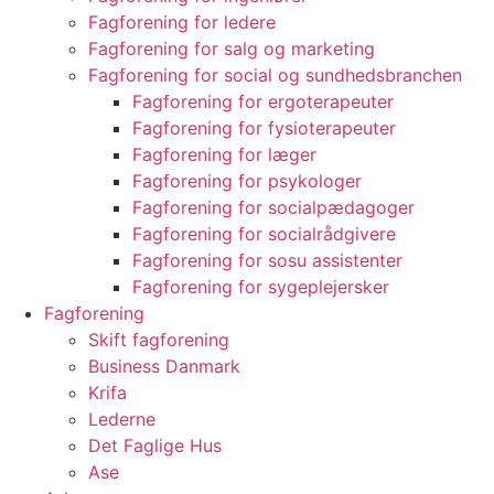
Fagforening for ledere
Fagforening for salg og marketing
Fagforening for social og sundhedsbranchen
Fagforening for ergoterapeuter
Fagforening for fysioterapeuter
Fagforening for læger
Fagforening for psykologer
Fagforening for socialpædagoger
Fagforening for socialrådgivere
Fagforening for sosu assistenter
Fagforening for sygeplejersker
Fagforening
Skift fagforening
Business Danmark
Krifa
Lederne
Det Faglige Hus
Ase