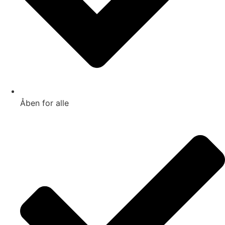
Åben for alle