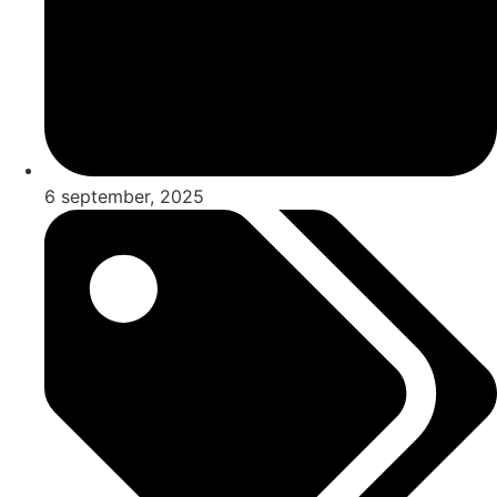
6 september, 2025