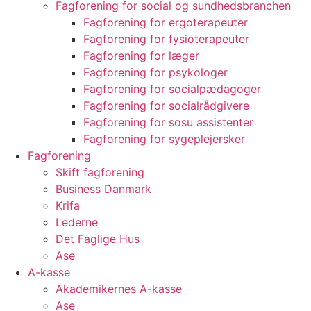
Fagforening for social og sundhedsbranchen
Fagforening for ergoterapeuter
Fagforening for fysioterapeuter
Fagforening for læger
Fagforening for psykologer
Fagforening for socialpædagoger
Fagforening for socialrådgivere
Fagforening for sosu assistenter
Fagforening for sygeplejersker
Fagforening
Skift fagforening
Business Danmark
Krifa
Lederne
Det Faglige Hus
Ase
A-kasse
Akademikernes A-kasse
Ase