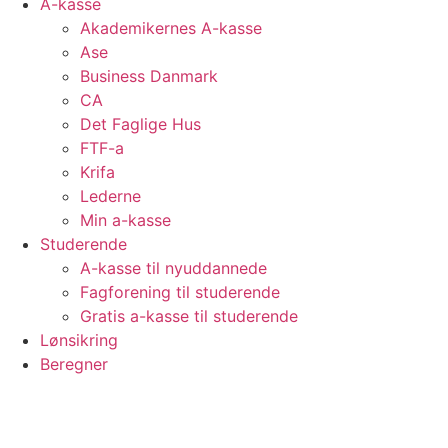
A-kasse
Akademikernes A-kasse
Ase
Business Danmark
CA
Det Faglige Hus
FTF-a
Krifa
Lederne
Min a-kasse
Studerende
A-kasse til nyuddannede
Fagforening til studerende
Gratis a-kasse til studerende
Lønsikring
Beregner