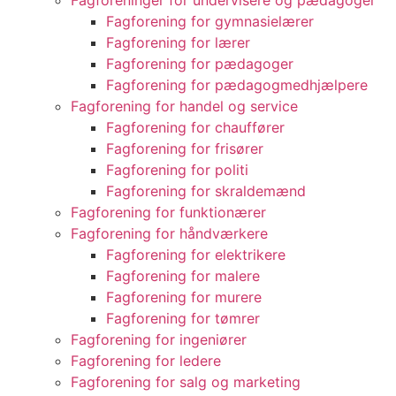
Fagforeninger for undervisere og pædagoger
Fagforening for gymnasielærer
Fagforening for lærer
Fagforening for pædagoger
Fagforening for pædagogmedhjælpere
Fagforening for handel og service
Fagforening for chauffører
Fagforening for frisører
Fagforening for politi
Fagforening for skraldemænd
Fagforening for funktionærer
Fagforening for håndværkere
Fagforening for elektrikere
Fagforening for malere
Fagforening for murere
Fagforening for tømrer
Fagforening for ingeniører
Fagforening for ledere
Fagforening for salg og marketing