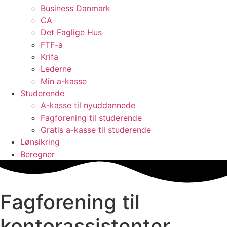
Business Danmark
CA
Det Faglige Hus
FTF-a
Krifa
Lederne
Min a-kasse
Studerende
A-kasse til nyuddannede
Fagforening til studerende
Gratis a-kasse til studerende
Lønsikring
Beregner
Fagforening til
kontorassistenter