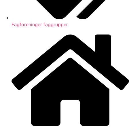
Fagforeninger faggrupper