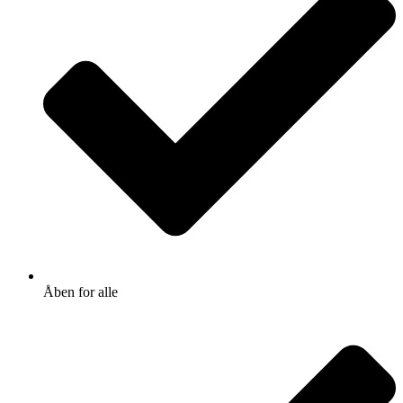
Åben for alle