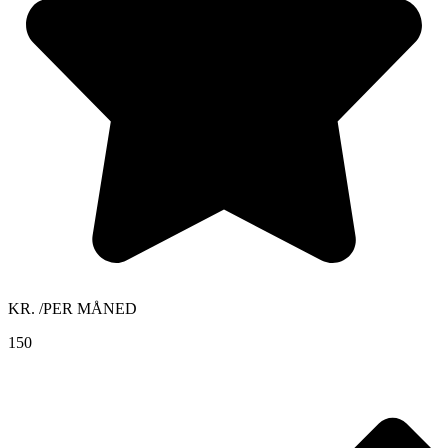
KR. /PER MÅNED
150