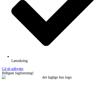
Lønsikring
Gå til udbyder
Billigste fagforening!