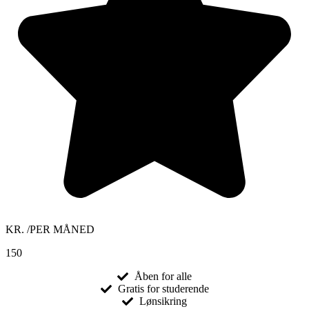
KR. /PER MÅNED
150
Åben for alle
Gratis for studerende
Lønsikring