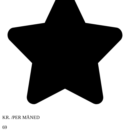
KR. /PER MÅNED
69