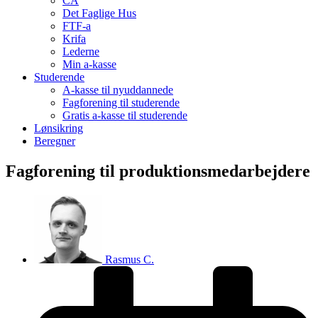
CA
Det Faglige Hus
FTF-a
Krifa
Lederne
Min a-kasse
Studerende
A-kasse til nyuddannede
Fagforening til studerende
Gratis a-kasse til studerende
Lønsikring
Beregner
Fagforening til produktionsmedarbejdere
Rasmus C.