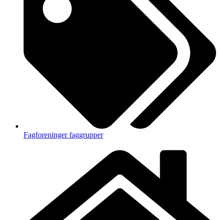
Fagforeninger faggrupper