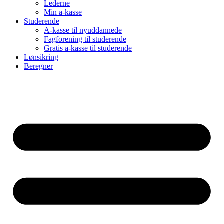
Lederne
Min a-kasse
Studerende
A-kasse til nyuddannede
Fagforening til studerende
Gratis a-kasse til studerende
Lønsikring
Beregner