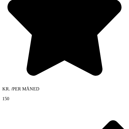
KR. /PER MÅNED
150