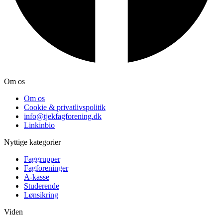
Om os
Om os
Cookie & privatlivspolitik
info@tjekfagforening.dk
Linkinbio
Nyttige kategorier
Faggrupper
Fagforeninger
A-kasse
Studerende
Lønsikring
Viden