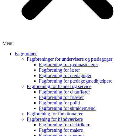
Menu
Faggrupper
Fagforeninger for undervisere og pædagoger
Fagforening for gymnasielærer
Fagforening for lærer
Fagforening for pædagoger
Fagforening for pædagogmedhjælpere
Fagforening for handel og service
Fagforening for chauffører
Fagforening for frisører
Fagforening for politi
Fagforening for skraldemænd
Fagforening for funktionærer
Fagforening for håndværkere
Fagforening for elektrikere
Fagforening for malere
Fagforening for murere