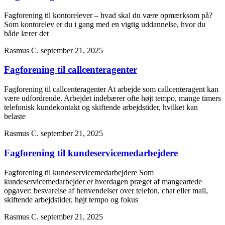
Fagforening til kontorelever – hvad skal du være opmærksom på?
Som kontorelev er du i gang med en vigtig uddannelse, hvor du
både lærer det
Rasmus C.
september 21, 2025
Fagforening til callcenteragenter
Fagforening til callcenteragenter At arbejde som callcenteragent kan
være udfordrende. Arbejdet indebærer ofte højt tempo, mange timers
telefonisk kundekontakt og skiftende arbejdstider, hvilket kan
belaste
Rasmus C.
september 21, 2025
Fagforening til kundeservicemedarbejdere
Fagforening til kundeservicemedarbejdere Som
kundeservicemedarbejder er hverdagen præget af mangeartede
opgaver: besvarelse af henvendelser over telefon, chat eller mail,
skiftende arbejdstider, højt tempo og fokus
Rasmus C.
september 21, 2025