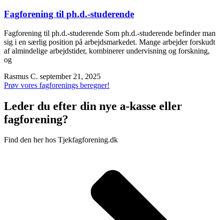
Fagforening til ph.d.-studerende
Fagforening til ph.d.-studerende Som ph.d.-studerende befinder man
sig i en særlig position på arbejdsmarkedet. Mange arbejder forskudt
af almindelige arbejdstider, kombinerer undervisning og forskning,
og
Rasmus C.
september 21, 2025
Prøv vores fagforenings beregner!
Leder du efter din nye a-kasse eller
fagforening?
Find den her hos Tjekfagforening.dk