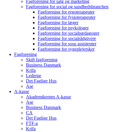
Fagforening for salg og marketing
Fagforening for social og sundhedsbranchen
Fagforening for ergoterapeuter
Fagforening for fysioterapeuter
Fagforening for læger
Fagforening for psykologer
Fagforening for socialpædagoger
Fagforening for socialrådgivere
Fagforening for sosu assistenter
Fagforening for sygeplejersker
Fagforening
Skift fagforening
Business Danmark
Krifa
Lederne
Det Faglige Hus
Ase
A-kasse
Akademikernes A-kasse
Ase
Business Danmark
CA
Det Faglige Hus
FTF-a
Krifa