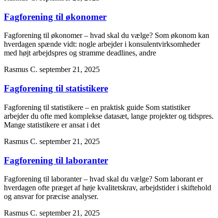
Fagforening til økonomer
Fagforening til økonomer – hvad skal du vælge? Som økonom kan
hverdagen spænde vidt: nogle arbejder i konsulentvirksomheder
med højt arbejdspres og stramme deadlines, andre
Rasmus C.
september 21, 2025
Fagforening til statistikere
Fagforening til statistikere – en praktisk guide Som statistiker
arbejder du ofte med komplekse datasæt, lange projekter og tidspres.
Mange statistikere er ansat i det
Rasmus C.
september 21, 2025
Fagforening til laboranter
Fagforening til laboranter – hvad skal du vælge? Som laborant er
hverdagen ofte præget af høje kvalitetskrav, arbejdstider i skiftehold
og ansvar for præcise analyser.
Rasmus C.
september 21, 2025