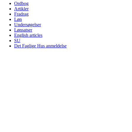
Ordbog
Artikler
Fradrag
Løn
Undersøgelser
Lønsatser
English articles
SU
Det Faglige Hus anmeldelse
© Tjekfagforening.dk