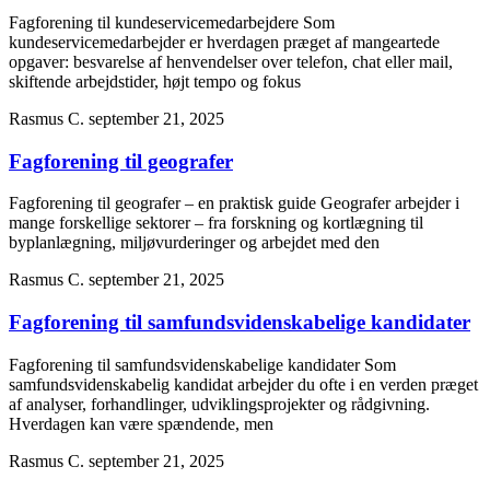
Fagforening til kundeservicemedarbejdere Som
kundeservicemedarbejder er hverdagen præget af mangeartede
opgaver: besvarelse af henvendelser over telefon, chat eller mail,
skiftende arbejdstider, højt tempo og fokus
Rasmus C.
september 21, 2025
Fagforening til geografer
Fagforening til geografer – en praktisk guide Geografer arbejder i
mange forskellige sektorer – fra forskning og kortlægning til
byplanlægning, miljøvurderinger og arbejdet med den
Rasmus C.
september 21, 2025
Fagforening til samfundsvidenskabelige kandidater
Fagforening til samfundsvidenskabelige kandidater Som
samfundsvidenskabelig kandidat arbejder du ofte i en verden præget
af analyser, forhandlinger, udviklingsprojekter og rådgivning.
Hverdagen kan være spændende, men
Rasmus C.
september 21, 2025