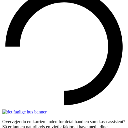
Overvejer du en karriere inden for detailhandlen som kasseassistent?
Så er lønnen naturligvis en vigtig faktor at have med i dine