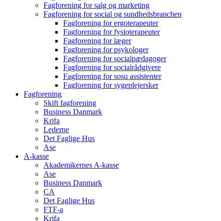
Fagforening for salg og marketing
Fagforening for social og sundhedsbranchen
Fagforening for ergoterapeuter
Fagforening for fysioterapeuter
Fagforening for læger
Fagforening for psykologer
Fagforening for socialpædagoger
Fagforening for socialrådgivere
Fagforening for sosu assistenter
Fagforening for sygeplejersker
Fagforening
Skift fagforening
Business Danmark
Krifa
Lederne
Det Faglige Hus
Ase
A-kasse
Akademikernes A-kasse
Ase
Business Danmark
CA
Det Faglige Hus
FTF-a
Krifa