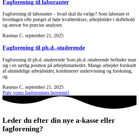
Fagforening til laboranter
Fagforening til laboranter – hvad skal du vælge? Som laborant er
hverdagen ofte præget af høje kvalitetskrav, arbejdstider i skiftehold
og ansvar for præcise analyser.
Rasmus C.
september 21, 2025
Fagforening til ph.d.-studerende
Fagforening til ph.d.-studerende Som ph.d.-studerende befinder man
sig i en særlig position på arbejdsmarkedet. Mange arbejder forskudt
af almindelige arbejdstider, kombinerer undervisning og forskning,
og
Rasmus C.
september 21, 2025
Prøv vores fagforenings beregner!
Leder du efter din nye a-kasse eller
fagforening?