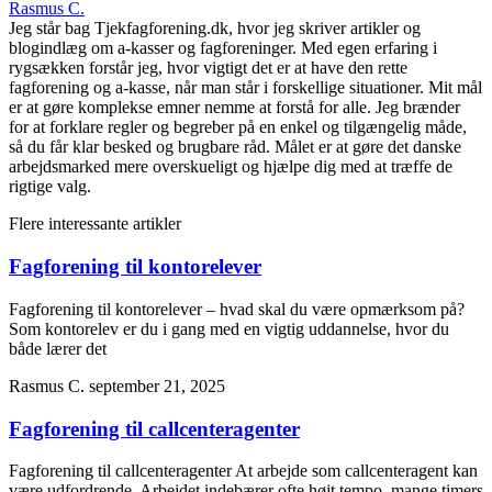
Rasmus C.
Jeg står bag Tjekfagforening.dk, hvor jeg skriver artikler og
blogindlæg om a-kasser og fagforeninger. Med egen erfaring i
rygsækken forstår jeg, hvor vigtigt det er at have den rette
fagforening og a-kasse, når man står i forskellige situationer. Mit mål
er at gøre komplekse emner nemme at forstå for alle. Jeg brænder
for at forklare regler og begreber på en enkel og tilgængelig måde,
så du får klar besked og brugbare råd. Målet er at gøre det danske
arbejdsmarked mere overskueligt og hjælpe dig med at træffe de
rigtige valg.
Flere interessante artikler
Fagforening til kontorelever
Fagforening til kontorelever – hvad skal du være opmærksom på?
Som kontorelev er du i gang med en vigtig uddannelse, hvor du
både lærer det
Rasmus C.
september 21, 2025
Fagforening til callcenteragenter
Fagforening til callcenteragenter At arbejde som callcenteragent kan
være udfordrende. Arbejdet indebærer ofte højt tempo, mange timers