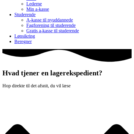
Lederne
Min a-kasse
Studerende
A-kasse til nyuddannede
Fagforening til studerende
Gratis a-kasse til studerende
Lønsikring
Beregner
Hvad tjener en lagerekspedient?
Hop direkte til det afsnit, du vil læse