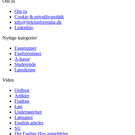
Om os
Om os
Cookie & privatlivspolitik
info@tjekfagforening.dk
Linkinbio
Nyttige kategorier
Faggrupper
Fagforeninger
A-kasse
Studerende
Lønsikring
Viden
Ordbog
Artikler
Fradrag
Løn
Undersøgelser
Lønsatser
English articles
SU
Det Faglige Hus anmeldelse