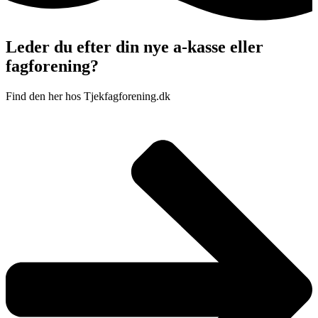
Leder du efter din nye a-kasse eller
fagforening?
Find den her hos Tjekfagforening.dk