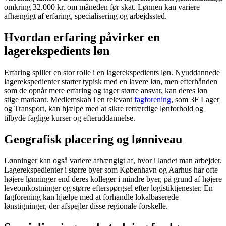
omkring 32.000 kr. om måneden før skat. Lønnen kan variere
afhængigt af erfaring, specialisering og arbejdssted.
Hvordan erfaring påvirker en
lagerekspedients løn
Erfaring spiller en stor rolle i en lagerekspedients løn. Nyuddannede
lagerekspedienter starter typisk med en lavere løn, men efterhånden
som de opnår mere erfaring og tager større ansvar, kan deres løn
stige markant. Medlemskab i en relevant
fagforening
, som 3F Lager
og Transport, kan hjælpe med at sikre retfærdige lønforhold og
tilbyde faglige kurser og efteruddannelse.
Geografisk placering og lønniveau
Lønninger kan også variere afhængigt af, hvor i landet man arbejder.
Lagerekspedienter i større byer som København og Aarhus har ofte
højere lønninger end deres kolleger i mindre byer, på grund af højere
leveomkostninger og større efterspørgsel efter logistiktjenester. En
fagforening kan hjælpe med at forhandle lokalbaserede
lønstigninger, der afspejler disse regionale forskelle.