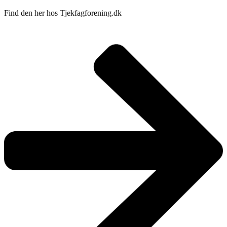
Find den her hos Tjekfagforening.dk