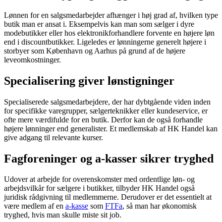
Lønnen for en salgsmedarbejder afhænger i høj grad af, hvilken type
butik man er ansat i. Eksempelvis kan man som sælger i dyre
modebutikker eller hos elektronikforhandlere forvente en højere løn
end i discountbutikker. Ligeledes er lønningerne generelt højere i
storbyer som København og Aarhus på grund af de højere
leveomkostninger.
Specialisering giver lønstigninger
Specialiserede salgsmedarbejdere, der har dybtgående viden inden
for specifikke varegrupper, sælgerteknikker eller kundeservice, er
ofte mere værdifulde for en butik. Derfor kan de også forhandle
højere lønninger end generalister. Et medlemskab af HK Handel kan
give adgang til relevante kurser.
Fagforeninger og a-kasser sikrer tryghed
Udover at arbejde for overenskomster med ordentlige løn- og
arbejdsvilkår for sælgere i butikker, tilbyder HK Handel også
juridisk rådgivning til medlemmerne. Derudover er det essentielt at
være medlem af en
a-kasse
som
FTFa
, så man har økonomisk
tryghed, hvis man skulle miste sit job.