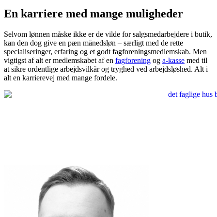
En karriere med mange muligheder
Selvom lønnen måske ikke er de vilde for salgsmedarbejdere i butik,
kan den dog give en pæn månedsløn – særligt med de rette
specialiseringer, erfaring og et godt fagforeningsmedlemskab. Men
vigtigst af alt er medlemskabet af en
fagforening
og
a-kasse
med til
at sikre ordentlige arbejdsvilkår og tryghed ved arbejdsløshed. Alt i
alt en karrierevej med mange fordele.