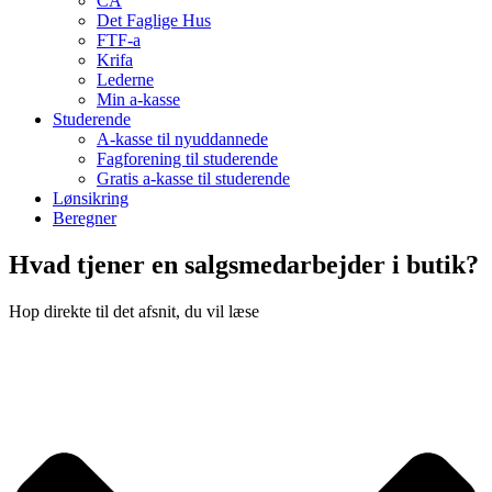
CA
Det Faglige Hus
FTF-a
Krifa
Lederne
Min a-kasse
Studerende
A-kasse til nyuddannede
Fagforening til studerende
Gratis a-kasse til studerende
Lønsikring
Beregner
Hvad tjener en salgsmedarbejder i butik?
Hop direkte til det afsnit, du vil læse