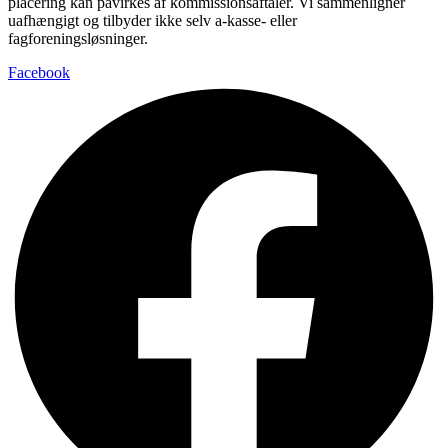
placering kan påvirkes af kommissionsaftaler. Vi sammenligner
uafhængigt og tilbyder ikke selv a-kasse- eller
fagforeningsløsninger.
Facebook