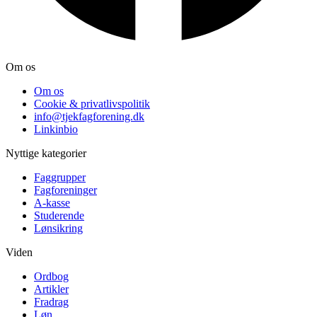
Om os
Om os
Cookie & privatlivspolitik
info@tjekfagforening.dk
Linkinbio
Nyttige kategorier
Faggrupper
Fagforeninger
A-kasse
Studerende
Lønsikring
Viden
Ordbog
Artikler
Fradrag
Løn