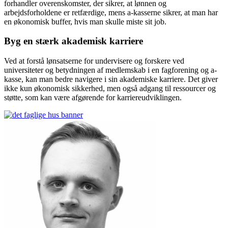
forhandler overenskomster, der sikrer, at lønnen og
arbejdsforholdene er retfærdige, mens a-kasserne sikrer, at man har
en økonomisk buffer, hvis man skulle miste sit job.
Byg en stærk akademisk karriere
Ved at forstå lønsatserne for undervisere og forskere ved
universiteter og betydningen af medlemskab i en fagforening og a-
kasse, kan man bedre navigere i sin akademiske karriere. Det giver
ikke kun økonomisk sikkerhed, men også adgang til ressourcer og
støtte, som kan være afgørende for karriereudviklingen.