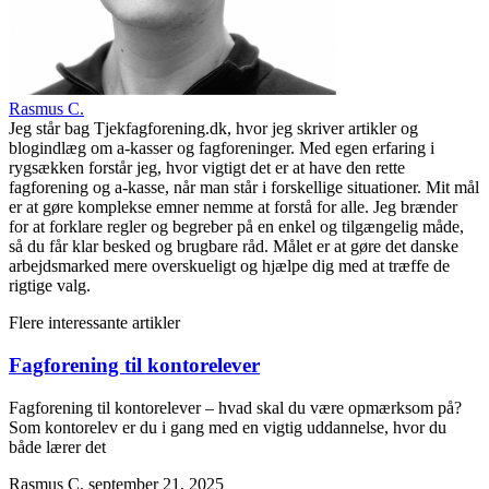
Rasmus C.
Jeg står bag Tjekfagforening.dk, hvor jeg skriver artikler og
blogindlæg om a-kasser og fagforeninger. Med egen erfaring i
rygsækken forstår jeg, hvor vigtigt det er at have den rette
fagforening og a-kasse, når man står i forskellige situationer. Mit mål
er at gøre komplekse emner nemme at forstå for alle. Jeg brænder
for at forklare regler og begreber på en enkel og tilgængelig måde,
så du får klar besked og brugbare råd. Målet er at gøre det danske
arbejdsmarked mere overskueligt og hjælpe dig med at træffe de
rigtige valg.
Flere interessante artikler
Fagforening til kontorelever
Fagforening til kontorelever – hvad skal du være opmærksom på?
Som kontorelev er du i gang med en vigtig uddannelse, hvor du
både lærer det
Rasmus C.
september 21, 2025