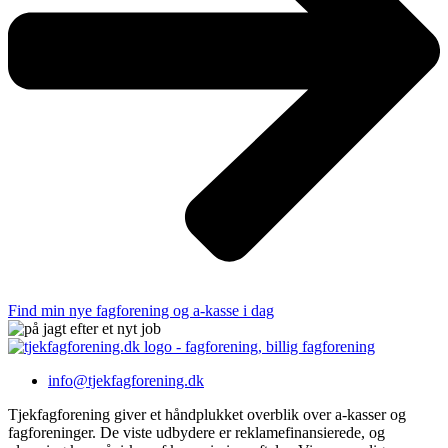
Find min nye fagforening og a-kasse i dag
info@tjekfagforening.dk
Tjekfagforening giver et håndplukket overblik over a-kasser og
fagforeninger. De viste udbydere er reklamefinansierede, og