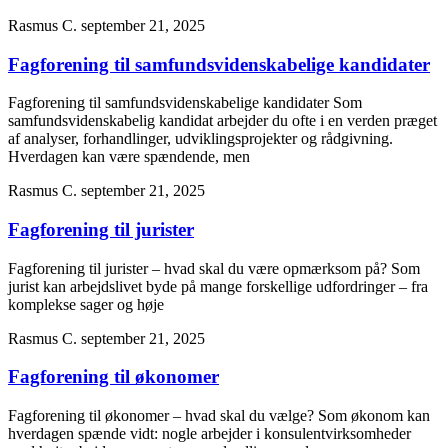
Rasmus C.
september 21, 2025
Fagforening til samfundsvidenskabelige kandidater
Fagforening til samfundsvidenskabelige kandidater Som
samfundsvidenskabelig kandidat arbejder du ofte i en verden præget
af analyser, forhandlinger, udviklingsprojekter og rådgivning.
Hverdagen kan være spændende, men
Rasmus C.
september 21, 2025
Fagforening til jurister
Fagforening til jurister – hvad skal du være opmærksom på? Som
jurist kan arbejdslivet byde på mange forskellige udfordringer – fra
komplekse sager og høje
Rasmus C.
september 21, 2025
Fagforening til økonomer
Fagforening til økonomer – hvad skal du vælge? Som økonom kan
hverdagen spænde vidt: nogle arbejder i konsulentvirksomheder