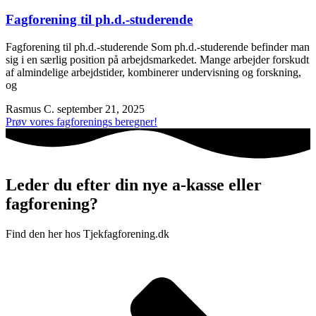
Fagforening til ph.d.-studerende
Fagforening til ph.d.-studerende Som ph.d.-studerende befinder man
sig i en særlig position på arbejdsmarkedet. Mange arbejder forskudt
af almindelige arbejdstider, kombinerer undervisning og forskning,
og
Rasmus C.
september 21, 2025
Prøv vores fagforenings beregner!
Leder du efter din nye a-kasse eller
fagforening?
Find den her hos Tjekfagforening.dk