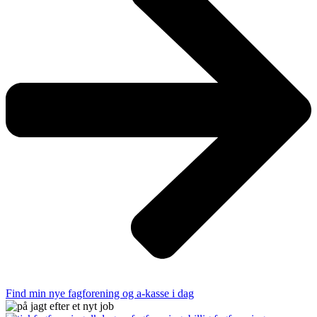
Find min nye fagforening og a-kasse i dag