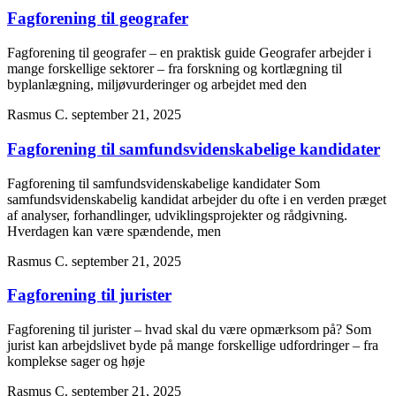
Fagforening til geografer
Fagforening til geografer – en praktisk guide Geografer arbejder i
mange forskellige sektorer – fra forskning og kortlægning til
byplanlægning, miljøvurderinger og arbejdet med den
Rasmus C.
september 21, 2025
Fagforening til samfundsvidenskabelige kandidater
Fagforening til samfundsvidenskabelige kandidater Som
samfundsvidenskabelig kandidat arbejder du ofte i en verden præget
af analyser, forhandlinger, udviklingsprojekter og rådgivning.
Hverdagen kan være spændende, men
Rasmus C.
september 21, 2025
Fagforening til jurister
Fagforening til jurister – hvad skal du være opmærksom på? Som
jurist kan arbejdslivet byde på mange forskellige udfordringer – fra
komplekse sager og høje
Rasmus C.
september 21, 2025