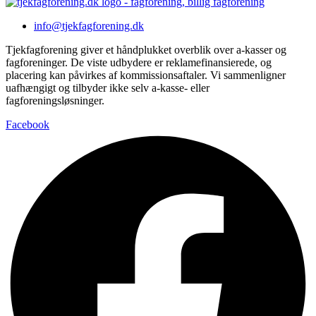
info@tjekfagforening.dk
Tjekfagforening giver et håndplukket overblik over a-kasser og
fagforeninger. De viste udbydere er reklamefinansierede, og
placering kan påvirkes af kommissionsaftaler. Vi sammenligner
uafhængigt og tilbyder ikke selv a-kasse- eller
fagforeningsløsninger.
Facebook