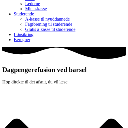
Lederne
Min a-kasse
Studerende
A-kasse til nyuddannede
Fagforening til studerende
Gratis a-kasse til studerende
Lønsikring
Beregner
Dagpengerefusion ved barsel
Hop direkte til det afsnit, du vil læse