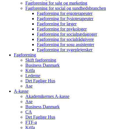
Fagforening for salg og marketing
Fagforening for social og sundhedsbranchen
Fagforening for ergoterapeuter
Fagforening for fysioterapeuter
Fagforening for læger
Fagforening for psykologer
Fagforening for socialpædagoger
Fagforening for socialrådgivere
Fagforening for sosu assistenter
Fagforening for sygeplejersker
Fagforening
Skift fagforening
Business Danmark
Krifa
Lederne
Det Faglige Hus
Ase
A-kasse
Akademikernes A-kasse
Ase
Business Danmark
CA
Det Faglige Hus
FTF-a
Krifa