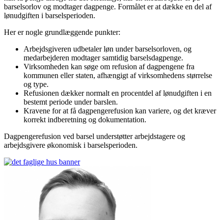
barselsorlov og modtager dagpenge. Formålet er at dække en del af
lønudgiften i barselsperioden.
Her er nogle grundlæggende punkter:
Arbejdsgiveren udbetaler løn under barselsorloven, og
medarbejderen modtager samtidig barselsdagpenge.
Virksomheden kan søge om refusion af dagpengene fra
kommunen eller staten, afhængigt af virksomhedens størrelse
og type.
Refusionen dækker normalt en procentdel af lønudgiften i en
bestemt periode under barslen.
Kravene for at få dagpengerefusion kan variere, og det kræver
korrekt indberetning og dokumentation.
Dagpengerefusion ved barsel understøtter arbejdstagere og
arbejdsgivere økonomisk i barselsperioden.