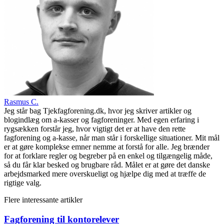
Rasmus C.
Jeg står bag Tjekfagforening.dk, hvor jeg skriver artikler og
blogindlæg om a-kasser og fagforeninger. Med egen erfaring i
rygsækken forstår jeg, hvor vigtigt det er at have den rette
fagforening og a-kasse, når man står i forskellige situationer. Mit mål
er at gøre komplekse emner nemme at forstå for alle. Jeg brænder
for at forklare regler og begreber på en enkel og tilgængelig måde,
så du får klar besked og brugbare råd. Målet er at gøre det danske
arbejdsmarked mere overskueligt og hjælpe dig med at træffe de
rigtige valg.
Flere interessante artikler
Fagforening til kontorelever