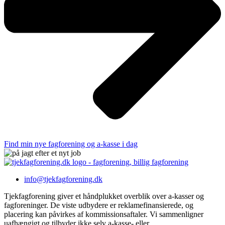
Find min nye fagforening og a-kasse i dag
info@tjekfagforening.dk
Tjekfagforening giver et håndplukket overblik over a-kasser og
fagforeninger. De viste udbydere er reklamefinansierede, og
placering kan påvirkes af kommissionsaftaler. Vi sammenligner
uafhængigt og tilbyder ikke selv a-kasse- eller