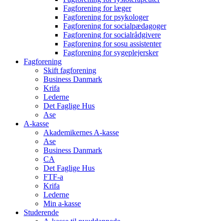
Fagforening for læger
Fagforening for psykologer
Fagforening for socialpædagoger
Fagforening for socialrådgivere
Fagforening for sosu assistenter
Fagforening for sygeplejersker
Fagforening
Skift fagforening
Business Danmark
Krifa
Lederne
Det Faglige Hus
Ase
A-kasse
Akademikernes A-kasse
Ase
Business Danmark
CA
Det Faglige Hus
FTF-a
Krifa
Lederne
Min a-kasse
Studerende