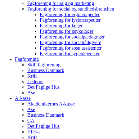
Fagforening for salg og marketing
Fagforening for social og sundhedsbranchen
Fagforening for ergoterapeuter
Fagforening for fysioterapeuter
Fagforening for læger
Fagforening for psykologer
Fagforening for socialpædagoger
Fagforening for socialrådgivere
Fagforening for sosu assistenter
Fagforening for sygeplejersker
Fagforening
Skift fagforening
Business Danmark
Krifa
Lederne
Det Faglige Hus
Ase
A-kasse
Akademikernes A-kasse
Ase
Business Danmark
CA
Det Faglige Hus
FTF-a
Krifa