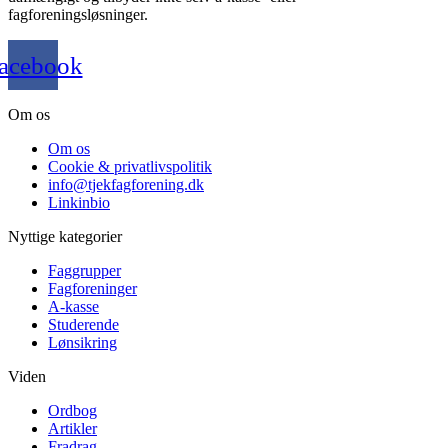
fagforeningsløsninger.
acebook
Om os
Om os
Cookie & privatlivspolitik
info@tjekfagforening.dk
Linkinbio
Nyttige kategorier
Faggrupper
Fagforeninger
A-kasse
Studerende
Lønsikring
Viden
Ordbog
Artikler
Fradrag