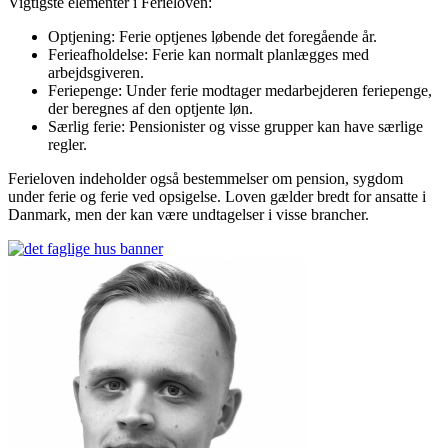
Vigtigste elementer i Ferieloven:
Optjening: Ferie optjenes løbende det foregående år.
Ferieafholdelse: Ferie kan normalt planlægges med
arbejdsgiveren.
Feriepenge: Under ferie modtager medarbejderen feriepenge,
der beregnes af den optjente løn.
Særlig ferie: Pensionister og visse grupper kan have særlige
regler.
Ferieloven indeholder også bestemmelser om pension, sygdom
under ferie og ferie ved opsigelse. Loven gælder bredt for ansatte i
Danmark, men der kan være undtagelser i visse brancher.