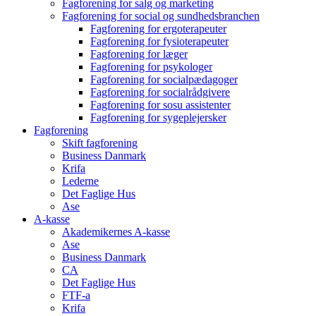
Fagforening for salg og marketing
Fagforening for social og sundhedsbranchen
Fagforening for ergoterapeuter
Fagforening for fysioterapeuter
Fagforening for læger
Fagforening for psykologer
Fagforening for socialpædagoger
Fagforening for socialrådgivere
Fagforening for sosu assistenter
Fagforening for sygeplejersker
Fagforening
Skift fagforening
Business Danmark
Krifa
Lederne
Det Faglige Hus
Ase
A-kasse
Akademikernes A-kasse
Ase
Business Danmark
CA
Det Faglige Hus
FTF-a
Krifa