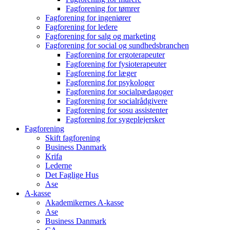
Fagforening for tømrer
Fagforening for ingeniører
Fagforening for ledere
Fagforening for salg og marketing
Fagforening for social og sundhedsbranchen
Fagforening for ergoterapeuter
Fagforening for fysioterapeuter
Fagforening for læger
Fagforening for psykologer
Fagforening for socialpædagoger
Fagforening for socialrådgivere
Fagforening for sosu assistenter
Fagforening for sygeplejersker
Fagforening
Skift fagforening
Business Danmark
Krifa
Lederne
Det Faglige Hus
Ase
A-kasse
Akademikernes A-kasse
Ase
Business Danmark