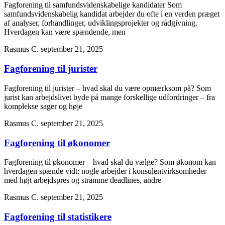
Fagforening til samfundsvidenskabelige kandidater Som
samfundsvidenskabelig kandidat arbejder du ofte i en verden præget
af analyser, forhandlinger, udviklingsprojekter og rådgivning.
Hverdagen kan være spændende, men
Rasmus C.
september 21, 2025
Fagforening til jurister
Fagforening til jurister – hvad skal du være opmærksom på? Som
jurist kan arbejdslivet byde på mange forskellige udfordringer – fra
komplekse sager og høje
Rasmus C.
september 21, 2025
Fagforening til økonomer
Fagforening til økonomer – hvad skal du vælge? Som økonom kan
hverdagen spænde vidt: nogle arbejder i konsulentvirksomheder
med højt arbejdspres og stramme deadlines, andre
Rasmus C.
september 21, 2025
Fagforening til statistikere