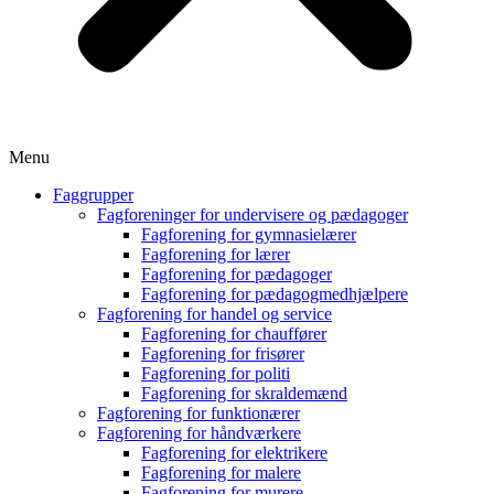
Menu
Faggrupper
Fagforeninger for undervisere og pædagoger
Fagforening for gymnasielærer
Fagforening for lærer
Fagforening for pædagoger
Fagforening for pædagogmedhjælpere
Fagforening for handel og service
Fagforening for chauffører
Fagforening for frisører
Fagforening for politi
Fagforening for skraldemænd
Fagforening for funktionærer
Fagforening for håndværkere
Fagforening for elektrikere
Fagforening for malere
Fagforening for murere