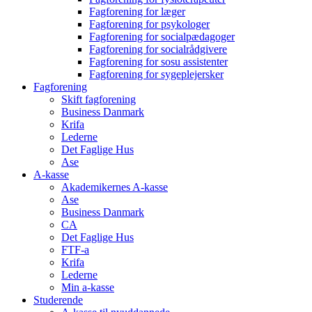
Fagforening for læger
Fagforening for psykologer
Fagforening for socialpædagoger
Fagforening for socialrådgivere
Fagforening for sosu assistenter
Fagforening for sygeplejersker
Fagforening
Skift fagforening
Business Danmark
Krifa
Lederne
Det Faglige Hus
Ase
A-kasse
Akademikernes A-kasse
Ase
Business Danmark
CA
Det Faglige Hus
FTF-a
Krifa
Lederne
Min a-kasse
Studerende