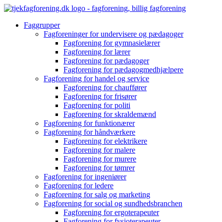
Videre
til
Faggrupper
indhold
Fagforeninger for undervisere og pædagoger
Fagforening for gymnasielærer
Fagforening for lærer
Fagforening for pædagoger
Fagforening for pædagogmedhjælpere
Fagforening for handel og service
Fagforening for chauffører
Fagforening for frisører
Fagforening for politi
Fagforening for skraldemænd
Fagforening for funktionærer
Fagforening for håndværkere
Fagforening for elektrikere
Fagforening for malere
Fagforening for murere
Fagforening for tømrer
Fagforening for ingeniører
Fagforening for ledere
Fagforening for salg og marketing
Fagforening for social og sundhedsbranchen
Fagforening for ergoterapeuter
Fagforening for fysioterapeuter