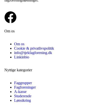
fagforeningsløsninger.
Om os
Om os
Cookie & privatlivspolitik
info@tjekfagforening.dk
Linkinbio
Nyttige kategorier
Faggrupper
Fagforeninger
A-kasse
Studerende
Lønsikring