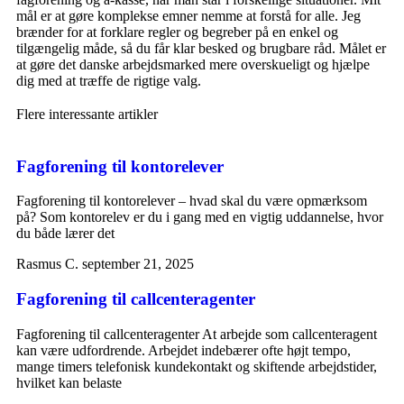
mål er at gøre komplekse emner nemme at forstå for alle. Jeg
brænder for at forklare regler og begreber på en enkel og
tilgængelig måde, så du får klar besked og brugbare råd. Målet er
at gøre det danske arbejdsmarked mere overskueligt og hjælpe
dig med at træffe de rigtige valg.
Flere interessante artikler
Fagforening til kontorelever
Fagforening til kontorelever – hvad skal du være opmærksom
på? Som kontorelev er du i gang med en vigtig uddannelse, hvor
du både lærer det
Rasmus C.
september 21, 2025
Fagforening til callcenteragenter
Fagforening til callcenteragenter At arbejde som callcenteragent
kan være udfordrende. Arbejdet indebærer ofte højt tempo,
mange timers telefonisk kundekontakt og skiftende arbejdstider,
hvilket kan belaste