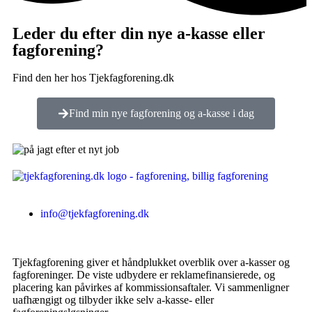
Leder du efter din nye a-kasse eller
fagforening?
Find den her hos Tjekfagforening.dk
Find min nye fagforening og a-kasse i dag
info@tjekfagforening.dk
Tjekfagforening giver et håndplukket overblik over a-kasser og
fagforeninger. De viste udbydere er reklamefinansierede, og
placering kan påvirkes af kommissionsaftaler. Vi sammenligner
uafhængigt og tilbyder ikke selv a-kasse- eller