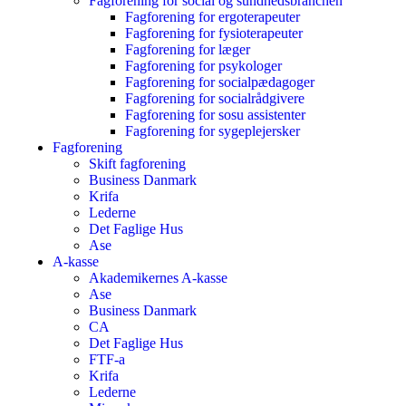
Fagforening for social og sundhedsbranchen
Fagforening for ergoterapeuter
Fagforening for fysioterapeuter
Fagforening for læger
Fagforening for psykologer
Fagforening for socialpædagoger
Fagforening for socialrådgivere
Fagforening for sosu assistenter
Fagforening for sygeplejersker
Fagforening
Skift fagforening
Business Danmark
Krifa
Lederne
Det Faglige Hus
Ase
A-kasse
Akademikernes A-kasse
Ase
Business Danmark
CA
Det Faglige Hus
FTF-a
Krifa
Lederne