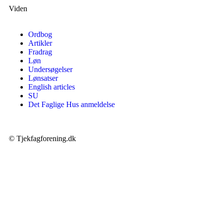
Viden
Ordbog
Artikler
Fradrag
Løn
Undersøgelser
Lønsatser
English articles
SU
Det Faglige Hus anmeldelse
© Tjekfagforening.dk