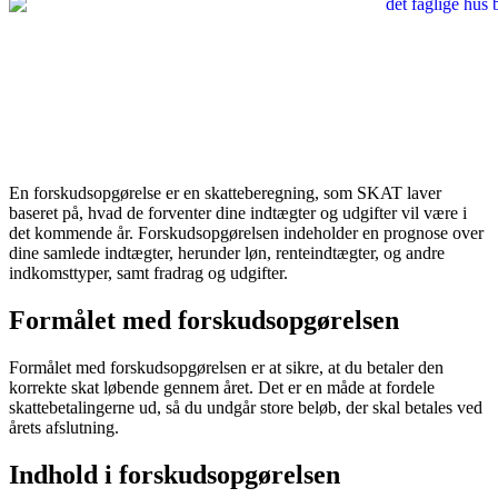
En forskudsopgørelse er en skatteberegning, som SKAT laver
baseret på, hvad de forventer dine indtægter og udgifter vil være i
det kommende år. Forskudsopgørelsen indeholder en prognose over
dine samlede indtægter, herunder løn, renteindtægter, og andre
indkomsttyper, samt fradrag og udgifter.
Formålet med forskudsopgørelsen
Formålet med forskudsopgørelsen er at sikre, at du betaler den
korrekte skat løbende gennem året. Det er en måde at fordele
skattebetalingerne ud, så du undgår store beløb, der skal betales ved
årets afslutning.
Indhold i forskudsopgørelsen