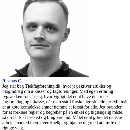
Rasmus C.
Jeg står bag Tjekfagforening.dk, hvor jeg skriver artikler og
blogindlæg om a-kasser og fagforeninger. Med egen erfaring i
rygsækken forstår jeg, hvor vigtigt det er at have den rette
fagforening og a-kasse, når man står i forskellige situationer. Mit mål
er at gøre komplekse emner nemme at forstå for alle. Jeg brænder
for at forklare regler og begreber på en enkel og tilgængelig måde,
så du får klar besked og brugbare råd. Målet er at gøre det danske
arbejdsmarked mere overskueligt og hjælpe dig med at træffe de
rigtige valg.