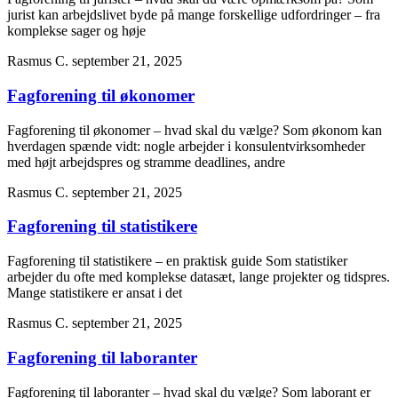
jurist kan arbejdslivet byde på mange forskellige udfordringer – fra
komplekse sager og høje
Rasmus C.
september 21, 2025
Fagforening til økonomer
Fagforening til økonomer – hvad skal du vælge? Som økonom kan
hverdagen spænde vidt: nogle arbejder i konsulentvirksomheder
med højt arbejdspres og stramme deadlines, andre
Rasmus C.
september 21, 2025
Fagforening til statistikere
Fagforening til statistikere – en praktisk guide Som statistiker
arbejder du ofte med komplekse datasæt, lange projekter og tidspres.
Mange statistikere er ansat i det
Rasmus C.
september 21, 2025
Fagforening til laboranter
Fagforening til laboranter – hvad skal du vælge? Som laborant er