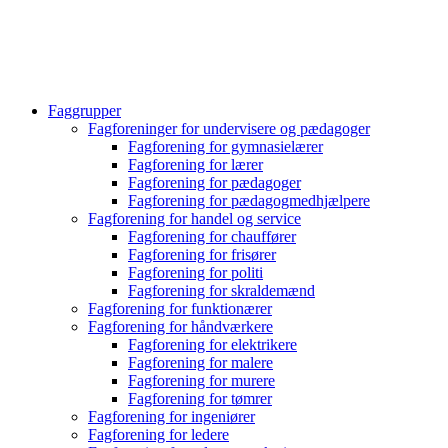
Videre
til
indhold
Faggrupper
Fagforeninger for undervisere og pædagoger
Fagforening for gymnasielærer
Fagforening for lærer
Fagforening for pædagoger
Fagforening for pædagogmedhjælpere
Fagforening for handel og service
Fagforening for chauffører
Fagforening for frisører
Fagforening for politi
Fagforening for skraldemænd
Fagforening for funktionærer
Fagforening for håndværkere
Fagforening for elektrikere
Fagforening for malere
Fagforening for murere
Fagforening for tømrer
Fagforening for ingeniører
Fagforening for ledere