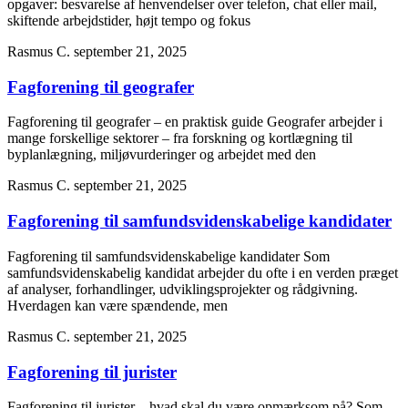
opgaver: besvarelse af henvendelser over telefon, chat eller mail,
skiftende arbejdstider, højt tempo og fokus
Rasmus C.
september 21, 2025
Fagforening til geografer
Fagforening til geografer – en praktisk guide Geografer arbejder i
mange forskellige sektorer – fra forskning og kortlægning til
byplanlægning, miljøvurderinger og arbejdet med den
Rasmus C.
september 21, 2025
Fagforening til samfundsvidenskabelige kandidater
Fagforening til samfundsvidenskabelige kandidater Som
samfundsvidenskabelig kandidat arbejder du ofte i en verden præget
af analyser, forhandlinger, udviklingsprojekter og rådgivning.
Hverdagen kan være spændende, men
Rasmus C.
september 21, 2025
Fagforening til jurister
Fagforening til jurister – hvad skal du være opmærksom på? Som