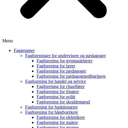
Menu
Faggrupper
Fagforeninger for undervisere og pædagoger
Fagforening for gymnasielærer
Fagforening for lærer
Fagforening for pædagoger
Fagforening for pædagogmedhjælpere
Fagforening for handel og service
Fagforening for chauffører
Fagforening for frisører
Fagforening for politi
Fagforening for skraldemænd
Fagforening for funktionærer
Fagforening for håndværkere
Fagforening for elektrikere
Fagforening for malere
Fagforening for murere