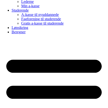
Lederne
Min a-kasse
Studerende
A-kasse til nyuddannede
Fagforening til studerende
Gratis a-kasse til studerende
Lønsikring
Beregner