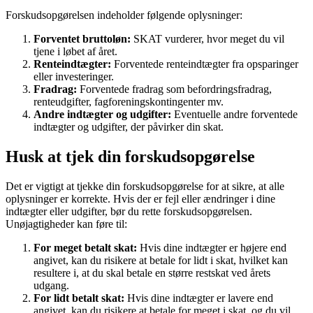
Forskudsopgørelsen indeholder følgende oplysninger:
Forventet bruttoløn:
SKAT vurderer, hvor meget du vil
tjene i løbet af året.
Renteindtægter:
Forventede renteindtægter fra opsparinger
eller investeringer.
Fradrag:
Forventede fradrag som befordringsfradrag,
renteudgifter, fagforeningskontingenter mv.
Andre indtægter og udgifter:
Eventuelle andre forventede
indtægter og udgifter, der påvirker din skat.
Husk at tjek din forskudsopgørelse
Det er vigtigt at tjekke din forskudsopgørelse for at sikre, at alle
oplysninger er korrekte. Hvis der er fejl eller ændringer i dine
indtægter eller udgifter, bør du rette forskudsopgørelsen.
Unøjagtigheder kan føre til:
For meget betalt skat:
Hvis dine indtægter er højere end
angivet, kan du risikere at betale for lidt i skat, hvilket kan
resultere i, at du skal betale en større restskat ved årets
udgang.
For lidt betalt skat:
Hvis dine indtægter er lavere end
angivet, kan du risikere at betale for meget i skat, og du vil