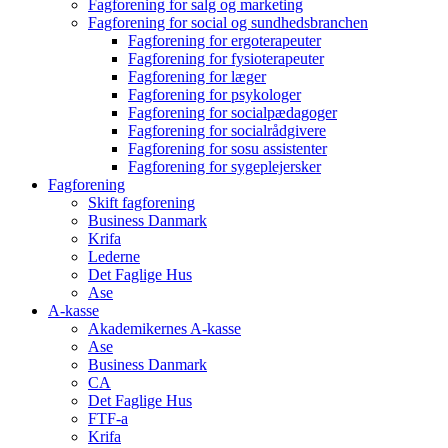
Fagforening for salg og marketing
Fagforening for social og sundhedsbranchen
Fagforening for ergoterapeuter
Fagforening for fysioterapeuter
Fagforening for læger
Fagforening for psykologer
Fagforening for socialpædagoger
Fagforening for socialrådgivere
Fagforening for sosu assistenter
Fagforening for sygeplejersker
Fagforening
Skift fagforening
Business Danmark
Krifa
Lederne
Det Faglige Hus
Ase
A-kasse
Akademikernes A-kasse
Ase
Business Danmark
CA
Det Faglige Hus
FTF-a
Krifa